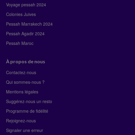
Voyage pessah 2024
Colonies Juives
Pessah Marrakech 2024
Pessah Agadir 2024
Pessah Maroc
À propos de nous
Contactez-nous
Qui sommes-nous ?
Mentions légales
Suggérez-nous un resto
Programme de fidélité
Rejoignez-nous
Signaler une erreur