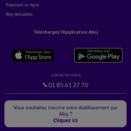
Paiement en ligne
Alloj Actualités
Téléchargez l'Application Alloj
CONTACTEZ-NOUS
01 85 61 27 70
Vous souhaitez inscrire votre établissement sur
Alloj ?
Cliquez ici