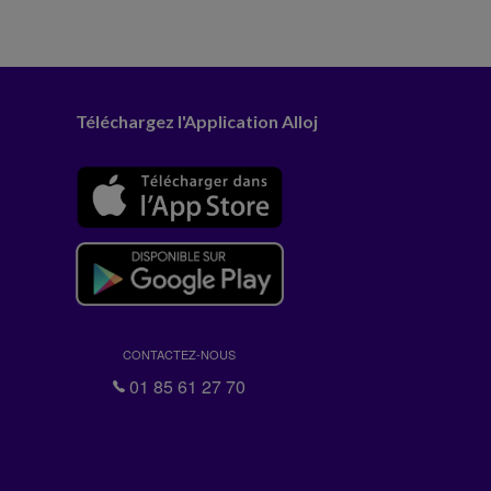
Téléchargez l'Application Alloj
CONTACTEZ-NOUS
01 85 61 27 70