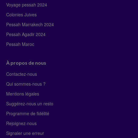
Voyage pessah 2024
Colonies Juives
Pessah Marrakech 2024
Pessah Agadir 2024
Pessah Maroc
À propos de nous
Contactez-nous
Qui sommes-nous ?
Mentions légales
Suggérez-nous un resto
Programme de fidélité
Rejoignez-nous
Signaler une erreur