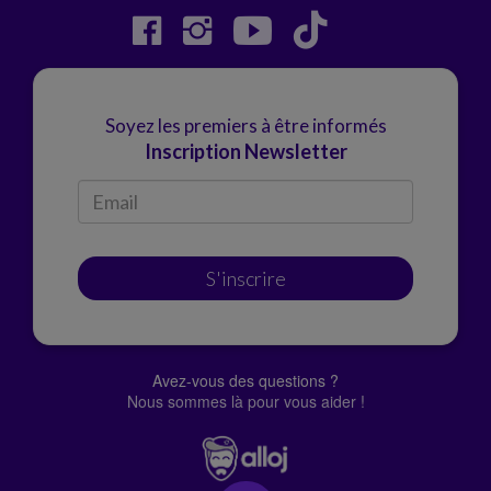
Soyez les premiers à être informés
Inscription Newsletter
S'inscrire
Avez-vous des questions ?
Nous sommes là pour vous aider !