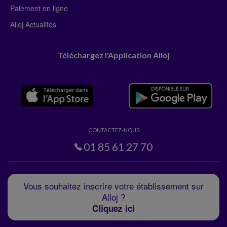
Paiement en ligne
Alloj Actualités
Téléchargez l'Application Alloj
CONTACTEZ-NOUS
01 85 61 27 70
Vous souhaitez inscrire votre établissement sur
Alloj ?
Cliquez ici