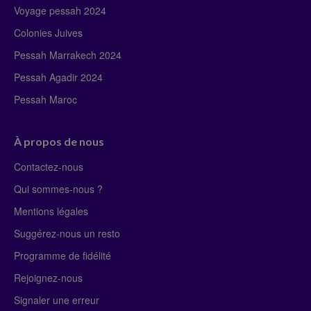
Voyage pessah 2024
Colonies Juives
Pessah Marrakech 2024
Pessah Agadir 2024
Pessah Maroc
À propos de nous
Contactez-nous
Qui sommes-nous ?
Mentions légales
Suggérez-nous un resto
Programme de fidélité
Rejoignez-nous
Signaler une erreur