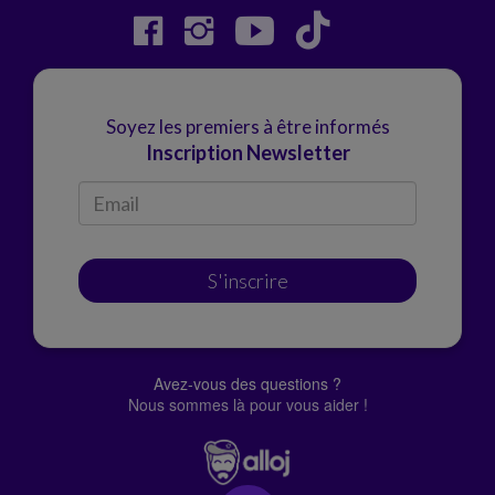
Soyez les premiers à être informés
Inscription Newsletter
S'inscrire
Avez-vous des questions ?
Nous sommes là pour vous aider !