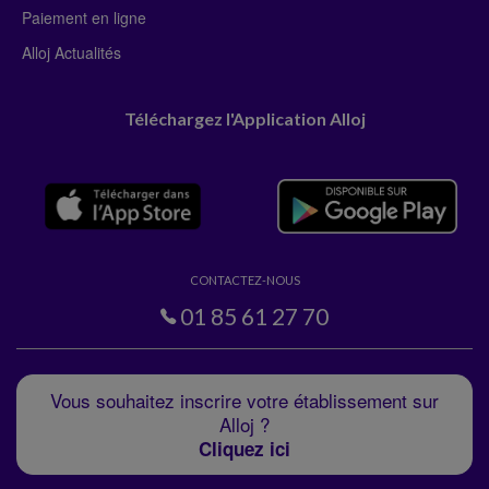
Paiement en ligne
Alloj Actualités
Téléchargez l'Application Alloj
CONTACTEZ-NOUS
01 85 61 27 70
Vous souhaitez inscrire votre établissement sur
Alloj ?
Cliquez ici