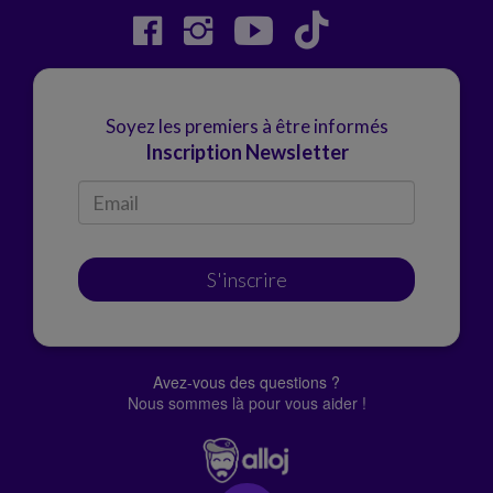
Soyez les premiers à être informés
Inscription Newsletter
S'inscrire
Avez-vous des questions ?
Nous sommes là pour vous aider !