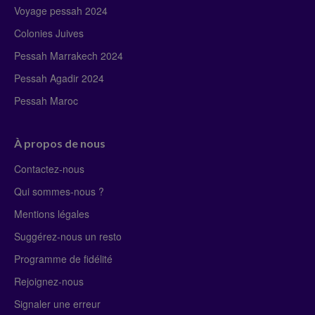
Voyage pessah 2024
Colonies Juives
Pessah Marrakech 2024
Pessah Agadir 2024
Pessah Maroc
À propos de nous
Contactez-nous
Qui sommes-nous ?
Mentions légales
Suggérez-nous un resto
Programme de fidélité
Rejoignez-nous
Signaler une erreur