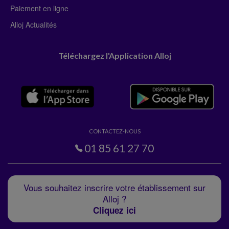
Paiement en ligne
Alloj Actualités
Téléchargez l'Application Alloj
CONTACTEZ-NOUS
01 85 61 27 70
Vous souhaitez inscrire votre établissement sur
Alloj ?
Cliquez ici