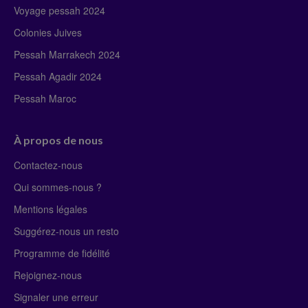
Voyage pessah 2024
Colonies Juives
Pessah Marrakech 2024
Pessah Agadir 2024
Pessah Maroc
À propos de nous
Contactez-nous
Qui sommes-nous ?
Mentions légales
Suggérez-nous un resto
Programme de fidélité
Rejoignez-nous
Signaler une erreur