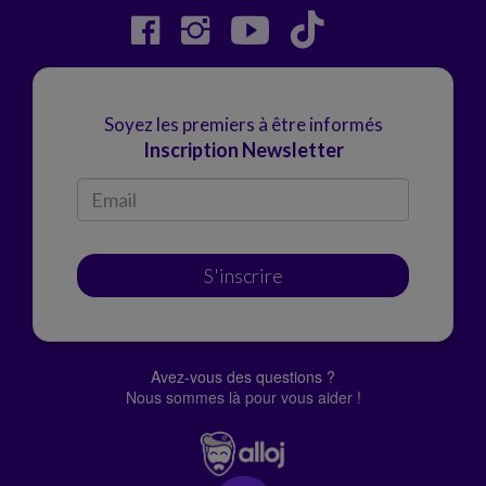
Soyez les premiers à être informés
Inscription Newsletter
S'inscrire
Avez-vous des questions ?
Nous sommes là pour vous aider !