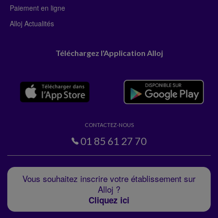
Paiement en ligne
Alloj Actualités
Téléchargez l'Application Alloj
CONTACTEZ-NOUS
01 85 61 27 70
Vous souhaitez inscrire votre établissement sur
Alloj ?
Cliquez ici