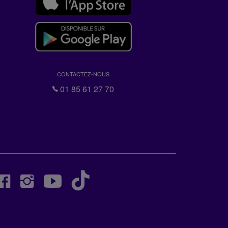
CONTACTEZ-NOUS
01 85 61 27 70