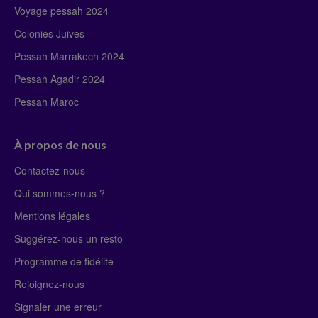
Voyage pessah 2024
Colonies Juives
Pessah Marrakech 2024
Pessah Agadir 2024
Pessah Maroc
À propos de nous
Contactez-nous
Qui sommes-nous ?
Mentions légales
Suggérez-nous un resto
Programme de fidélité
Rejoignez-nous
Signaler une erreur