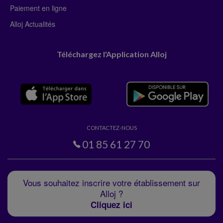
Paiement en ligne
Alloj Actualités
Téléchargez l'Application Alloj
CONTACTEZ-NOUS
01 85 61 27 70
Vous souhaitez inscrire votre établissement sur
Alloj ?
Cliquez ici