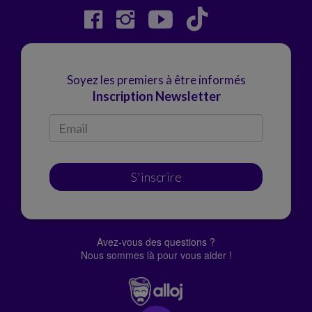
Soyez les premiers à être informés
Inscription Newsletter
S'inscrire
Avez-vous des questions ?
Nous sommes là pour vous aider !