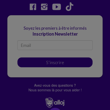
Soyez les premiers à être informés
Inscription Newsletter
S'inscrire
Avez-vous des questions ?
Nous sommes là pour vous aider !