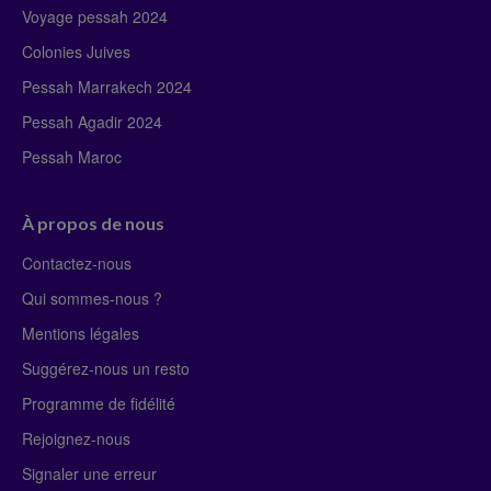
Voyage pessah 2024
Colonies Juives
Pessah Marrakech 2024
Pessah Agadir 2024
Pessah Maroc
À propos de nous
Contactez-nous
Qui sommes-nous ?
Mentions légales
Suggérez-nous un resto
Programme de fidélité
Rejoignez-nous
Signaler une erreur