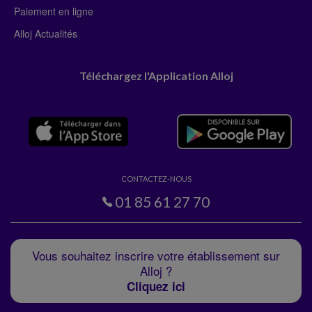
Paiement en ligne
Alloj Actualités
Téléchargez l'Application Alloj
CONTACTEZ-NOUS
01 85 61 27 70
Vous souhaitez inscrire votre établissement sur
Alloj ?
Cliquez ici