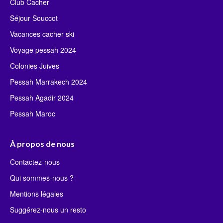
Club Cacher
Séjour Souccot
Vacances cacher ski
Voyage pessah 2024
Colonies Juives
Pessah Marrakech 2024
Pessah Agadir 2024
Pessah Maroc
À propos de nous
Contactez-nous
Qui sommes-nous ?
Mentions légales
Suggérez-nous un resto