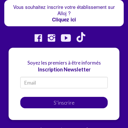
Vous souhaitez inscrire votre établissement sur
Alloj ?
Cliquez ici
Soyez les premiers à être informés
Inscription Newsletter
S'inscrire