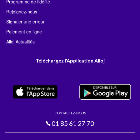
Programme de fidélité
Rejoignez-nous
Signaler une erreur
Paiement en ligne
Alloj Actualités
Téléchargez l'Application Alloj
CONTACTEZ-NOUS
01 85 61 27 70