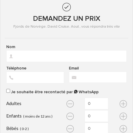
DEMANDEZ UN PRIX
Fjords de Norvège. David Cruise. Aout , vous répondra très vite
Nom
Téléphone
Email
Je souhaite être recontacté par
WhatsApp
Adultes
Enfants
( moins de 12 ans )
Bébés
( 0-2 )