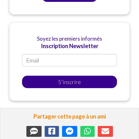
Soyez les premiers informés
Inscription Newsletter
S'inscrire
Partager cette page à un ami