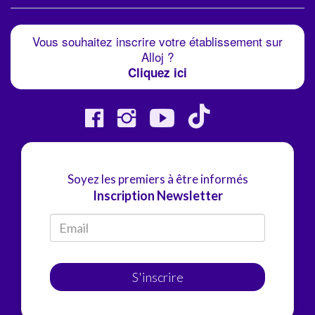
Vous souhaitez inscrire votre établissement sur
Alloj ?
Cliquez ici
Soyez les premiers à être informés
Inscription Newsletter
S'inscrire