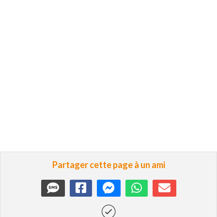
Partager cette page à un ami