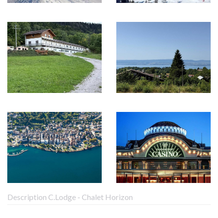
Description C.Lodge - Chalet Horizon