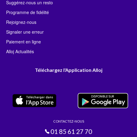
Suggérez-nous un resto
Programme de fidélité
Rejoignez-nous
Signaler une erreur
Paiement en ligne
Alloj Actualités
Téléchargez l'Application Alloj
CONTACTEZ-NOUS
01 85 61 27 70