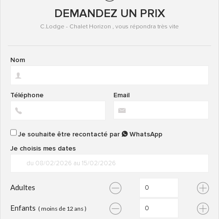
DEMANDEZ UN PRIX
C.Lodge - Chalet Horizon , vous répondra très vite
Nom
Téléphone
Email
Je souhaite être recontacté par
WhatsApp
Je choisis mes dates
Adultes
Enfants
( moins de 12 ans )