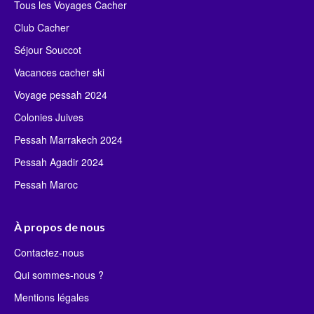
Tous les Voyages Cacher
Club Cacher
Séjour Souccot
Vacances cacher ski
Voyage pessah 2024
Colonies Juives
Pessah Marrakech 2024
Pessah Agadir 2024
Pessah Maroc
À propos de nous
Contactez-nous
Qui sommes-nous ?
Mentions légales