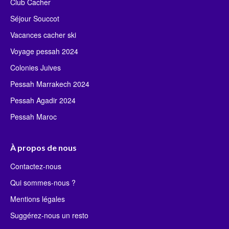
Club Cacher
Séjour Souccot
Vacances cacher ski
Voyage pessah 2024
Colonies Juives
Pessah Marrakech 2024
Pessah Agadir 2024
Pessah Maroc
À propos de nous
Contactez-nous
Qui sommes-nous ?
Mentions légales
Suggérez-nous un resto