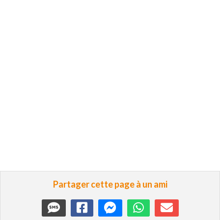
Partager cette page à un ami