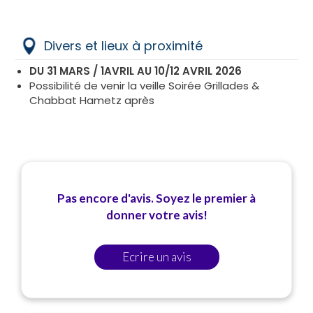
Divers et lieux à proximité
DU 31 MARS / 1AVRIL AU 10/12 AVRIL 2026
Possibilité de venir la veille Soirée Grillades &
Chabbat Hametz après
Pas encore d'avis. Soyez le premier à
donner votre avis!
Ecrire un avis