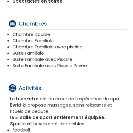
Spectacles en soirée
Chambres
Chambre Double
Chambre Familiale
Chambre Familiale avec piscine
Suite Familiale
Suite Familiale avec Piscine
Suite Familiale avec Piscine Privée
Activités
Le
bien-être
est au cœur de l’expérience : le
spa
Evridiki
propose massages, soins relaxants et
rituels de beauté.
Une
salle de sport entièrement équipée.
Sports et loisirs
sont disponibles :
football