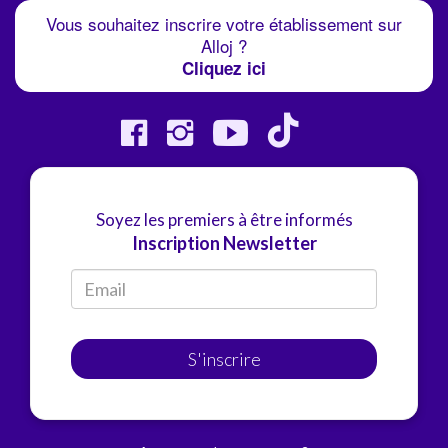
Vous souhaitez inscrire votre établissement sur
Alloj ?
Cliquez ici
Soyez les premiers à être informés
Inscription Newsletter
S'inscrire