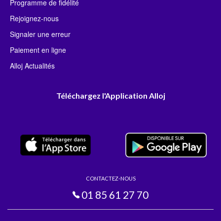
Programme de fidélité
Rejoignez-nous
Signaler une erreur
Paiement en ligne
Alloj Actualités
Téléchargez l'Application Alloj
CONTACTEZ-NOUS
01 85 61 27 70