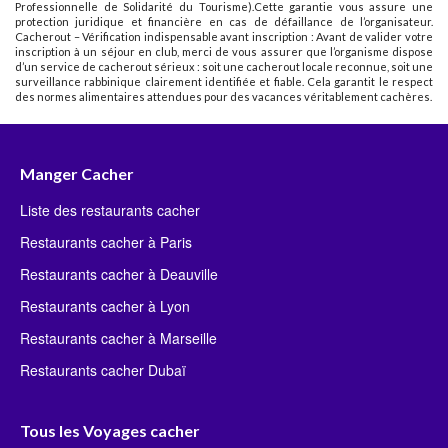
Professionnelle de Solidarité du Tourisme).Cette garantie vous assure une
protection juridique et financière en cas de défaillance de l’organisateur.
Cacherout – Vérification indispensable avant inscription : Avant de valider votre
inscription à un séjour en club, merci de vous assurer que l’organisme dispose
d’un service de cacherout sérieux : soit une cacherout locale reconnue, soit une
surveillance rabbinique clairement identifiée et fiable. Cela garantit le respect
des normes alimentaires attendues pour des vacances véritablement cachères.
Manger Cacher
Liste des restaurants cacher
Restaurants cacher à Paris
Restaurants cacher à Deauville
Restaurants cacher à Lyon
Restaurants cacher à Marseille
Restaurants cacher Dubaï
Tous les Voyages cacher