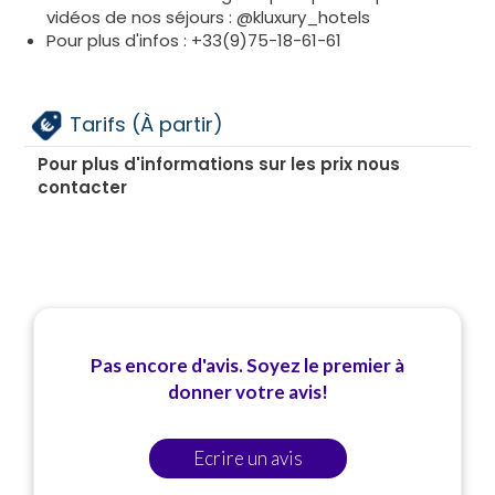
vidéos de nos séjours : @kluxury_hotels
Pour plus d'infos : +33(9)75-18-61-61
Tarifs (À partir)
Pour plus d'informations sur les prix nous
contacter
Pas encore d'avis. Soyez le premier à
donner votre avis!
Ecrire un avis