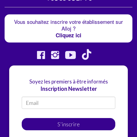
Vous souhaitez inscrire votre établissement sur
Alloj ?
Cliquez ici
Soyez les premiers à être informés
Inscription Newsletter
S'inscrire