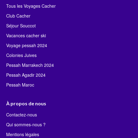
Tous les Voyages Cacher
Club Cacher
Séjour Souccot
Vacances cacher ski
Voyage pessah 2024
Colonies Juives
Pessah Marrakech 2024
Pessah Agadir 2024
Pessah Maroc
À propos de nous
Contactez-nous
Qui sommes-nous ?
Mentions légales