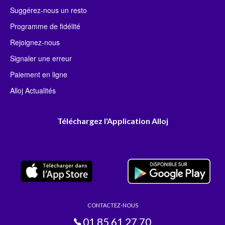
Suggérez-nous un resto
Programme de fidélité
Rejoignez-nous
Signaler une erreur
Paiement en ligne
Alloj Actualités
Téléchargez l'Application Alloj
CONTACTEZ-NOUS
01 85 61 27 70