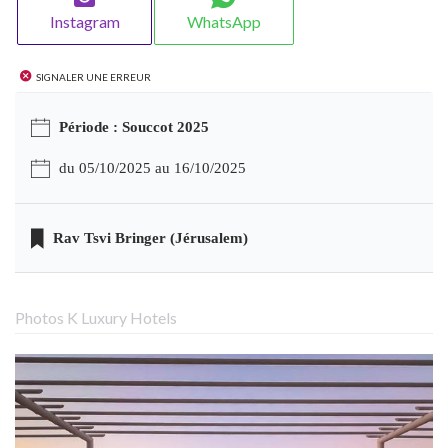
Instagram
WhatsApp
Signaler une erreur
Période : Souccot 2025
du 05/10/2025 au 16/10/2025
Rav Tsvi Bringer (Jérusalem)
Photos K Luxury Hotels