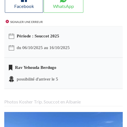
Facebook
WhatsApp
Signaler une erreur
Période : Souccot 2025
du 06/10/2025 au 16/10/2025
Rav Yehouda Berdugo
possibilité d'arriver le 5
Photos Kosher Trip. Souccot en Albanie