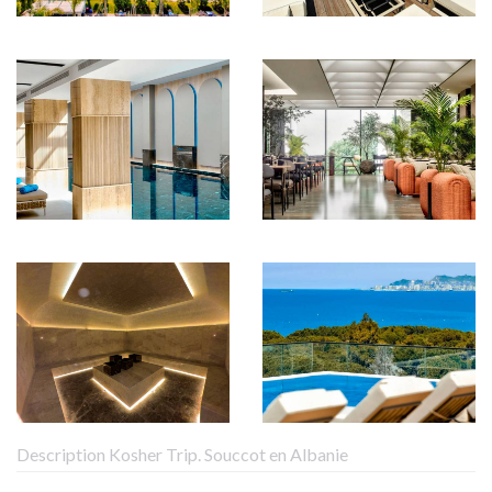
Description Kosher Trip. Souccot en Albanie