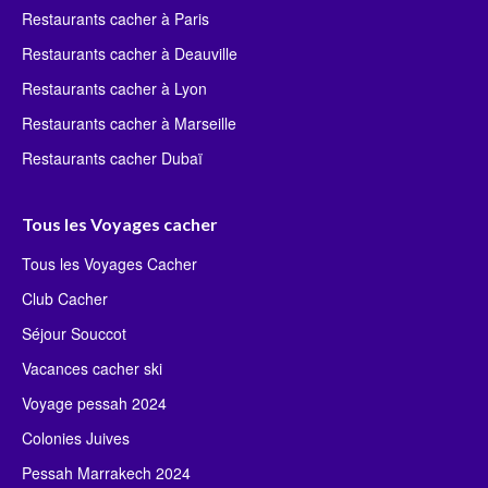
Restaurants cacher à Paris
Restaurants cacher à Deauville
Restaurants cacher à Lyon
Restaurants cacher à Marseille
Restaurants cacher Dubaï
Tous les Voyages cacher
Tous les Voyages Cacher
Club Cacher
Séjour Souccot
Vacances cacher ski
Voyage pessah 2024
Colonies Juives
Pessah Marrakech 2024