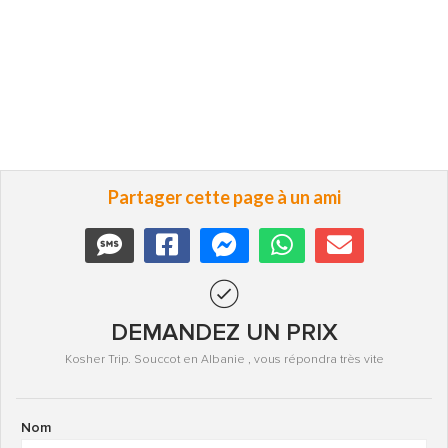
Partager cette page à un ami
DEMANDEZ UN PRIX
Kosher Trip. Souccot en Albanie , vous répondra très vite
Nom