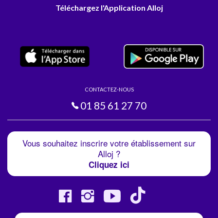
Téléchargez l'Application Alloj
CONTACTEZ-NOUS
01 85 61 27 70
Vous souhaitez inscrire votre établissement sur
Alloj ?
Cliquez ici