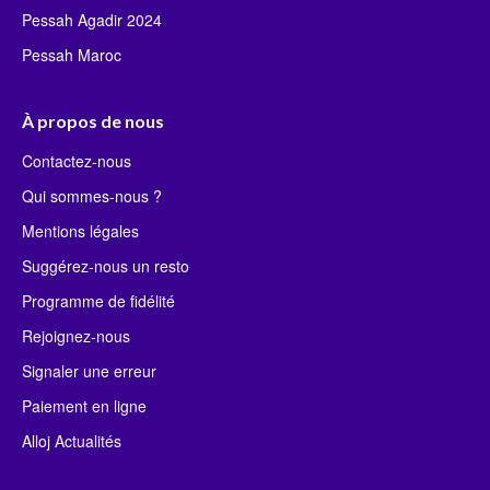
Pessah Agadir 2024
Pessah Maroc
À propos de nous
Contactez-nous
Qui sommes-nous ?
Mentions légales
Suggérez-nous un resto
Programme de fidélité
Rejoignez-nous
Signaler une erreur
Paiement en ligne
Alloj Actualités