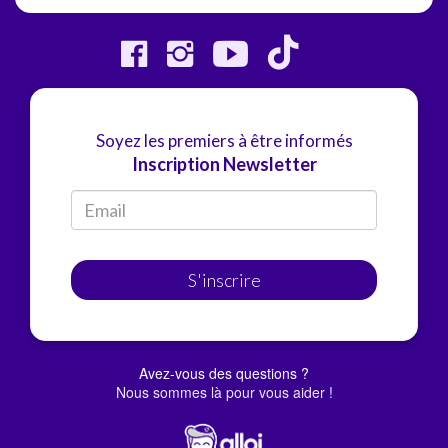
Soyez les premiers à être informés
Inscription Newsletter
S'inscrire
Avez-vous des questions ?
Nous sommes là pour vous aider !