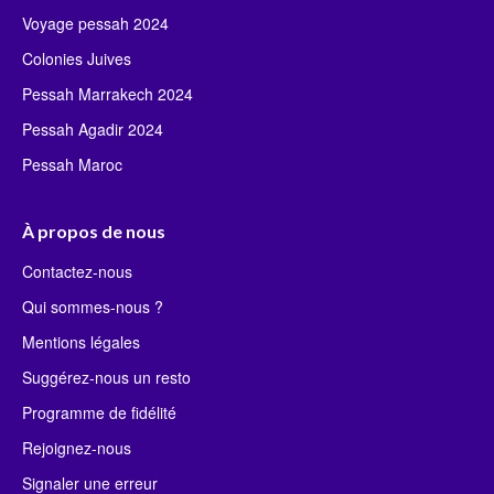
Voyage pessah 2024
Colonies Juives
Pessah Marrakech 2024
Pessah Agadir 2024
Pessah Maroc
À propos de nous
Contactez-nous
Qui sommes-nous ?
Mentions légales
Suggérez-nous un resto
Programme de fidélité
Rejoignez-nous
Signaler une erreur