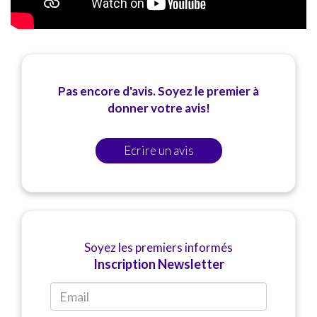
Pas encore d'avis. Soyez le premier à
donner votre avis!
Ecrire un avis
Soyez les premiers informés
Inscription Newsletter