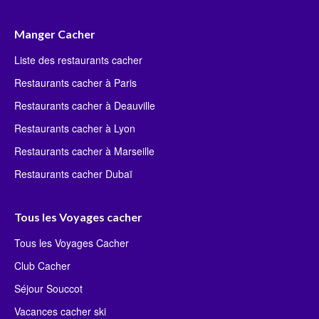
Manger Cacher
Liste des restaurants cacher
Restaurants cacher à Paris
Restaurants cacher à Deauville
Restaurants cacher à Lyon
Restaurants cacher à Marseille
Restaurants cacher Dubaï
Tous les Voyages cacher
Tous les Voyages Cacher
Club Cacher
Séjour Souccot
Vacances cacher ski