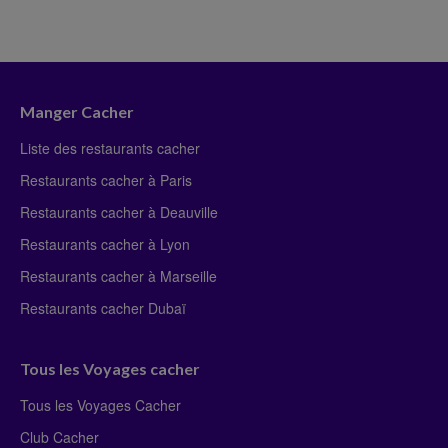
Manger Cacher
Liste des restaurants cacher
Restaurants cacher à Paris
Restaurants cacher à Deauville
Restaurants cacher à Lyon
Restaurants cacher à Marseille
Restaurants cacher Dubaï
Tous les Voyages cacher
Tous les Voyages Cacher
Club Cacher