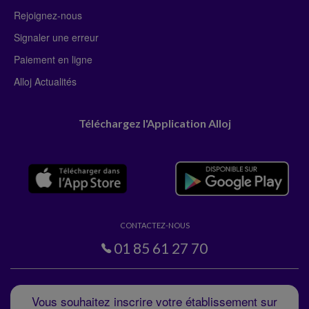
Rejoignez-nous
Signaler une erreur
Paiement en ligne
Alloj Actualités
Téléchargez l'Application Alloj
CONTACTEZ-NOUS
01 85 61 27 70
Vous souhaitez inscrire votre établissement sur