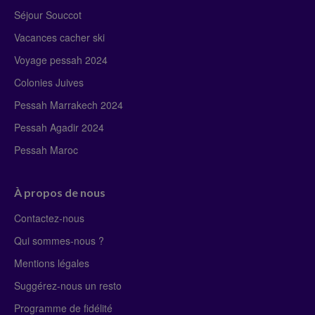
Séjour Souccot
Vacances cacher ski
Voyage pessah 2024
Colonies Juives
Pessah Marrakech 2024
Pessah Agadir 2024
Pessah Maroc
À propos de nous
Contactez-nous
Qui sommes-nous ?
Mentions légales
Suggérez-nous un resto
Programme de fidélité