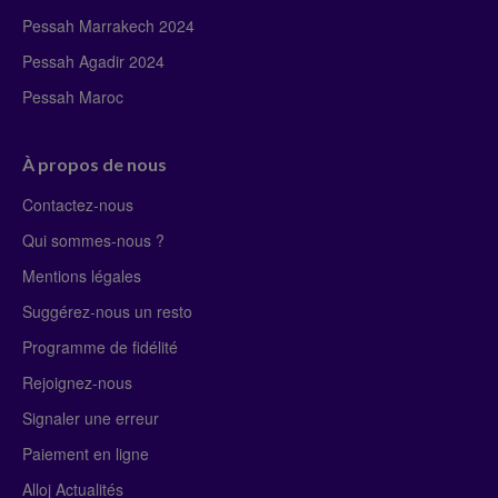
Pessah Marrakech 2024
Pessah Agadir 2024
Pessah Maroc
À propos de nous
Contactez-nous
Qui sommes-nous ?
Mentions légales
Suggérez-nous un resto
Programme de fidélité
Rejoignez-nous
Signaler une erreur
Paiement en ligne
Alloj Actualités