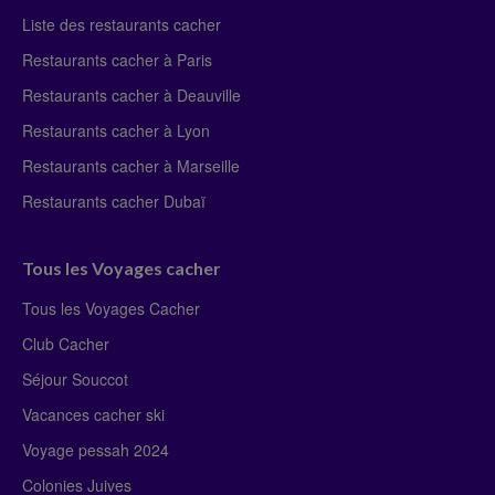
Liste des restaurants cacher
Restaurants cacher à Paris
Restaurants cacher à Deauville
Restaurants cacher à Lyon
Restaurants cacher à Marseille
Restaurants cacher Dubaï
Tous les Voyages cacher
Tous les Voyages Cacher
Club Cacher
Séjour Souccot
Vacances cacher ski
Voyage pessah 2024
Colonies Juives