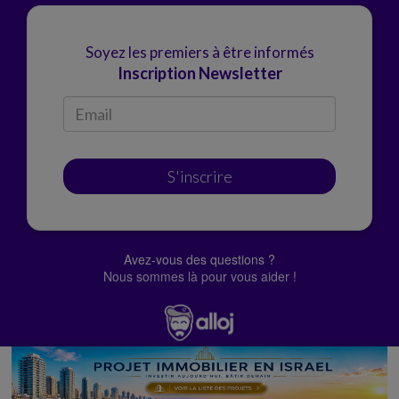
Soyez les premiers à être informés
Inscription Newsletter
S'inscrire
Avez-vous des questions ?
Nous sommes là pour vous aider !
© Alloj.
2022 Tous droits réservés