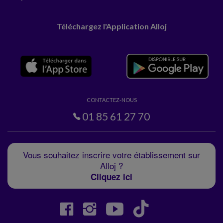
Téléchargez l'Application Alloj
CONTACTEZ-NOUS
01 85 61 27 70
Vous souhaitez inscrire votre établissement sur
Alloj ?
Cliquez ici