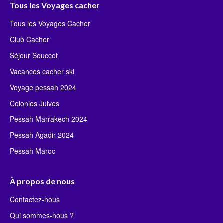
Tous les Voyages cacher
Tous les Voyages Cacher
Club Cacher
Séjour Souccot
Vacances cacher ski
Voyage pessah 2024
Colonies Juives
Pessah Marrakech 2024
Pessah Agadir 2024
Pessah Maroc
À propos de nous
Contactez-nous
Qui sommes-nous ?