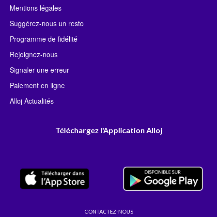
Mentions légales
Suggérez-nous un resto
Programme de fidélité
Rejoignez-nous
Signaler une erreur
Paiement en ligne
Alloj Actualités
Téléchargez l'Application Alloj
CONTACTEZ-NOUS