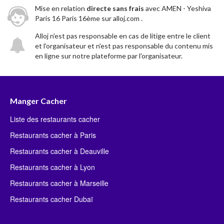
Mise en relation
directe sans frais
avec AMEN - Yeshiva
Paris 16 Paris 16ème sur alloj.com .
Alloj n'est pas responsable en cas de litige entre le client
et l’organisateur et n'est pas responsable du contenu mis
en ligne sur notre plateforme par l'organisateur.
Manger Cacher
Liste des restaurants cacher
Restaurants cacher à Paris
Restaurants cacher à Deauville
Restaurants cacher à Lyon
Restaurants cacher à Marseille
Restaurants cacher Dubaï