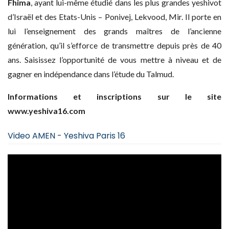
Fhima
, ayant lui-même étudié dans les plus grandes yeshivot
d’Israël et des Etats-Unis – Ponivej, Lekvood, Mir. Il porte en
lui l’enseignement des grands maîtres de l’ancienne
génération, qu’il s’efforce de transmettre depuis près de 40
ans. Saisissez l’opportunité de vous mettre à niveau et de
gagner en indépendance dans l’étude du Talmud.
Informations et inscriptions sur le site
www.yeshiva16.com
Video AMEN - Yeshiva Paris 16