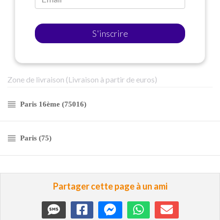
S'inscrire
Zone de livraison (Livraison à partir de euros)
Paris 16ème (75016)
Paris (75)
Partager cette page à un ami