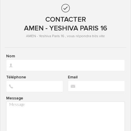
CONTACTER
AMEN - YESHIVA PARIS 16
AMEN - Yeshiva Paris 16 , vous répondra très vite
Nom
Téléphone
Email
Message