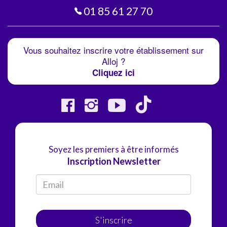
01 85 61 27 70
Vous souhaitez inscrire votre établissement sur
Alloj ?
Cliquez ici
Soyez les premiers à être informés
Inscription Newsletter
S'inscrire