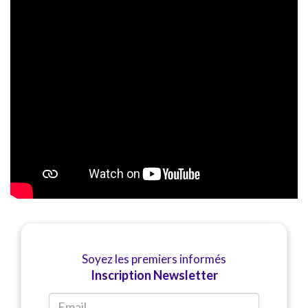
Soyez les premiers informés
Inscription Newsletter