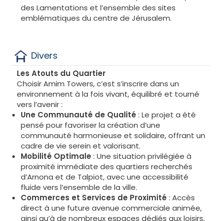
des Lamentations et l’ensemble des sites
emblématiques du centre de Jérusalem.
Divers
Les Atouts du Quartier
Choisir Amim Towers, c’est s’inscrire dans un
environnement à la fois vivant, équilibré et tourné
vers l’avenir :
Une Communauté de Qualité
: Le projet a été
pensé pour favoriser la création d’une
communauté harmonieuse et solidaire, offrant un
cadre de vie serein et valorisant.
Mobilité Optimale
: Une situation privilégiée à
proximité immédiate des quartiers recherchés
d’Arnona et de Talpiot, avec une accessibilité
fluide vers l’ensemble de la ville.
Commerces et Services de Proximité
: Accès
direct à une future avenue commerciale animée,
ainsi qu’à de nombreux espaces dédiés aux loisirs,