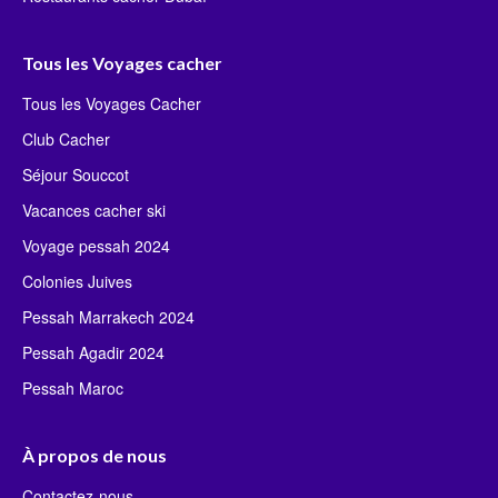
Tous les Voyages cacher
Tous les Voyages Cacher
Club Cacher
Séjour Souccot
Vacances cacher ski
Voyage pessah 2024
Colonies Juives
Pessah Marrakech 2024
Pessah Agadir 2024
Pessah Maroc
À propos de nous
Contactez-nous