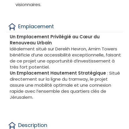
visionnaires.
Emplacement
Un Emplacement Privilégié au Cœur du
Renouveau Urbain
Idéalement situé sur Derekh Hevron, Amim Towers
bénéficie d’une accessibilité exceptionnelle, faisant
de ce projet une opportunité d’investissement à
très fort potentiel.
Un Emplacement Hautement Stratégique
: Situé
directement sur la ligne du tramway, le projet
assure une mobilité optimale et une connexion
rapide avec l’ensemble des quartiers clés de
Jérusalem.
Description