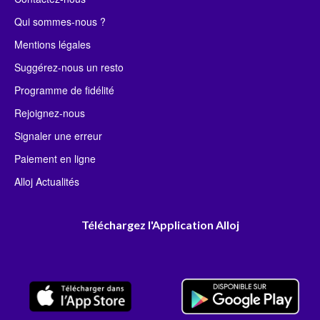
Qui sommes-nous ?
Mentions légales
Suggérez-nous un resto
Programme de fidélité
Rejoignez-nous
Signaler une erreur
Paiement en ligne
Alloj Actualités
Téléchargez l'Application Alloj