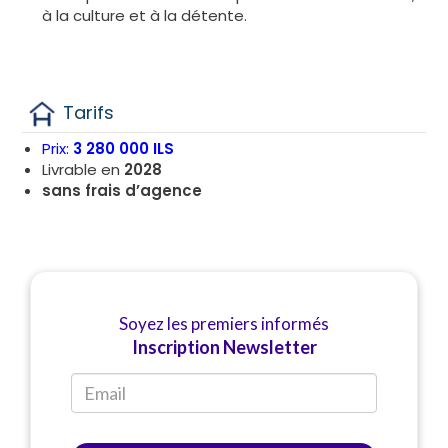
à la culture et à la détente.
Tarifs
Prix:
3 280 000 ILS
Livrable en
2028
sans frais d’agence
Soyez les premiers informés
Inscription Newsletter