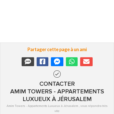
Partager cette page à un ami
CONTACTER
AMIM TOWERS - APPARTEMENTS
LUXUEUX À JÉRUSALEM
Amim Towers - Appartements Luxueux à Jérusalem , vous répondra très
vite