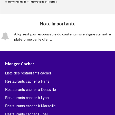
conformément à la loi informatique et libertés.
Note Importante
Alloj n’est pas responsable du contenu mis en ligne sur notre
plateforme par le client.
Manger Cacher
Liste des restaurants cacher
Restaurants cacher à Paris
Restaurants cacher à Deauville
Restaurants cacher à Lyon
Restaurants cacher à Marseille
Restaurants cacher Dubaï