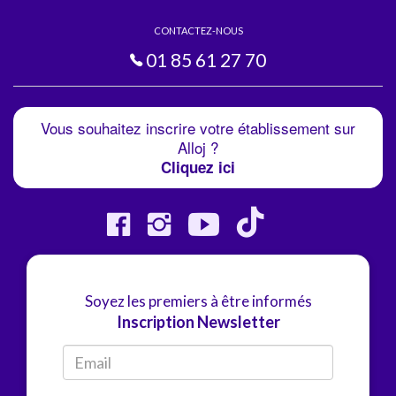
CONTACTEZ-NOUS
01 85 61 27 70
Vous souhaitez inscrire votre établissement sur
Alloj ?
Cliquez ici
Soyez les premiers à être informés
Inscription Newsletter