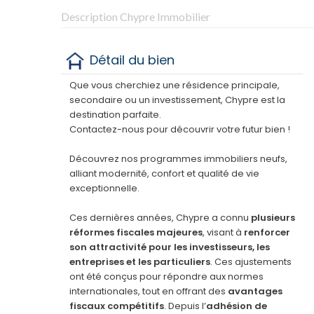
Description Chypre Immobilier
Détail du bien
Que vous cherchiez une résidence principale,
secondaire ou un investissement, Chypre est la
destination parfaite.
Contactez-nous pour découvrir votre futur bien !
Découvrez nos programmes immobiliers neufs,
alliant modernité, confort et qualité de vie
exceptionnelle.
Ces dernières années, Chypre a connu
plusieurs
réformes fiscales majeures
, visant à
renforcer
son attractivité pour les investisseurs, les
entreprises et les particuliers
. Ces ajustements
ont été conçus pour répondre aux normes
internationales, tout en offrant des
avantages
fiscaux compétitifs
. Depuis l’
adhésion de