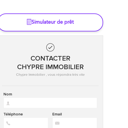
Simulateur de prêt
CONTACTER
CHYPRE IMMOBILIER
Chypre Immobilier , vous répondra très vite
Nom
Téléphone
Email