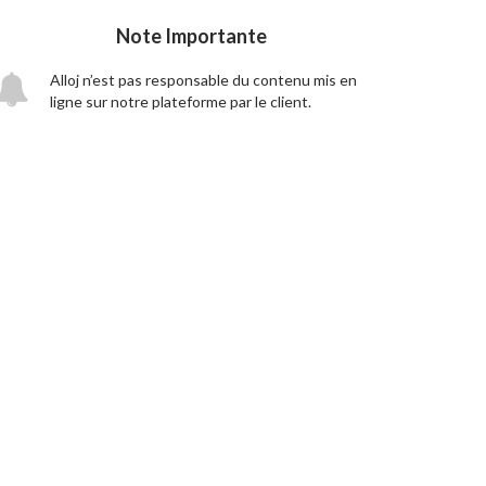
Note Importante
Alloj n’est pas responsable du contenu mis en
ligne sur notre plateforme par le client.