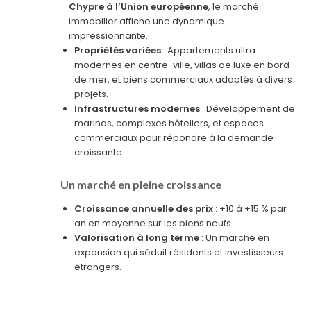
Chypre à l’Union européenne
, le marché
immobilier affiche une dynamique
impressionnante.
Propriétés variées
: Appartements ultra
modernes en centre-ville, villas de luxe en bord
de mer, et biens commerciaux adaptés à divers
projets.
Infrastructures modernes
: Développement de
marinas, complexes hôteliers, et espaces
commerciaux pour répondre à la demande
croissante.
Un marché en pleine croissance
Croissance annuelle des prix
: +10 à +15 % par
an en moyenne sur les biens neufs.
Valorisation à long terme
: Un marché en
expansion qui séduit résidents et investisseurs
étrangers.