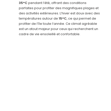
35°C
pendant l’été, offrant des conditions
parfaites pour profiter des magnifiques plages et
des activités extérieures. L’hiver est doux avec des
températures autour de
15°C
, ce qui permet de
profiter de l’île toute l’année. Ce climat agréable
est un atout majeur pour ceux qui recherchent un
cadre de vie ensoleillé et confortable.