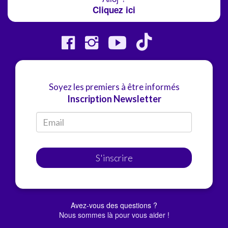
Cliquez ici
Soyez les premiers à être informés
Inscription Newsletter
S'inscrire
Avez-vous des questions ?
Nous sommes là pour vous aider !