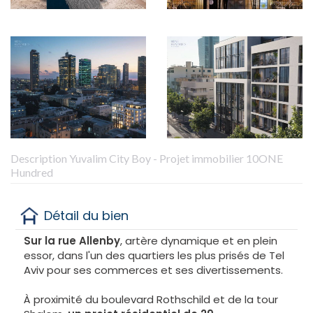
Description Yuvalim City Boy - Projet immobilier 10ONE
Hundred
Détail du bien
Sur la rue Allenby
, artère dynamique et en plein
essor, dans l'un des quartiers les plus prisés de Tel
Aviv pour ses commerces et ses divertissements.
À proximité du boulevard Rothschild et de la tour