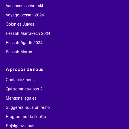
Vacances cacher ski
Voyage pessah 2024
Colonies Juives
Pessah Marrakech 2024
Pessah Agadir 2024
Pessah Maroc
À propos de nous
Contactez-nous
Qui sommes-nous ?
Mentions légales
Suggérez-nous un resto
Programme de fidélité
Rejoignez-nous