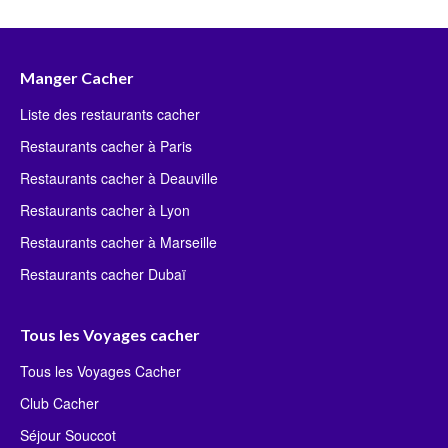
Manger Cacher
Liste des restaurants cacher
Restaurants cacher à Paris
Restaurants cacher à Deauville
Restaurants cacher à Lyon
Restaurants cacher à Marseille
Restaurants cacher Dubaï
Tous les Voyages cacher
Tous les Voyages Cacher
Club Cacher
Séjour Souccot