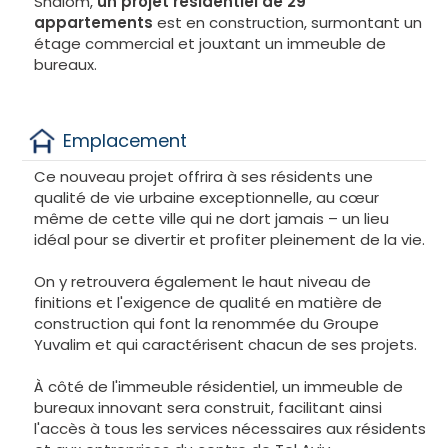
Shalom,
un projet résidentiel de 29
appartements
est en construction, surmontant un
étage commercial et jouxtant un immeuble de
bureaux.
Emplacement
Ce nouveau projet offrira à ses résidents une
qualité de vie urbaine exceptionnelle, au cœur
même de cette ville qui ne dort jamais – un lieu
idéal pour se divertir et profiter pleinement de la vie.
On y retrouvera également le haut niveau de
finitions et l'exigence de qualité en matière de
construction qui font la renommée du Groupe
Yuvalim et qui caractérisent chacun de ses projets.
À côté de l'immeuble résidentiel, un immeuble de
bureaux innovant sera construit, facilitant ainsi
l'accès à tous les services nécessaires aux résidents