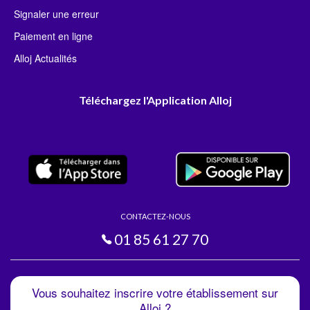
Signaler une erreur
Paiement en ligne
Alloj Actualités
Téléchargez l'Application Alloj
CONTACTEZ-NOUS
01 85 61 27 70
Vous souhaitez inscrire votre établissement sur
Alloj ?