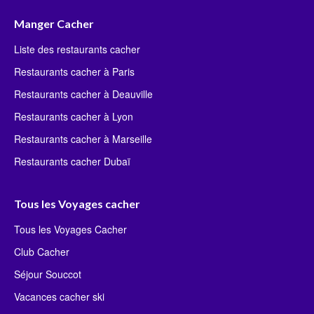
Manger Cacher
Liste des restaurants cacher
Restaurants cacher à Paris
Restaurants cacher à Deauville
Restaurants cacher à Lyon
Restaurants cacher à Marseille
Restaurants cacher Dubaï
Tous les Voyages cacher
Tous les Voyages Cacher
Club Cacher
Séjour Souccot
Vacances cacher ski