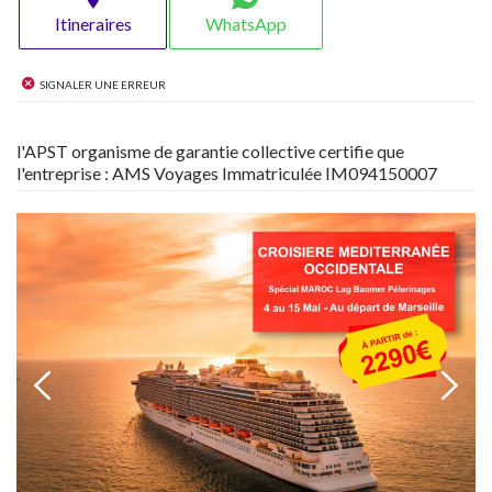
Itineraires
WhatsApp
Signaler une erreur
l'APST organisme de garantie collective certifie que
l'entreprise : AMS Voyages Immatriculée IM094150007