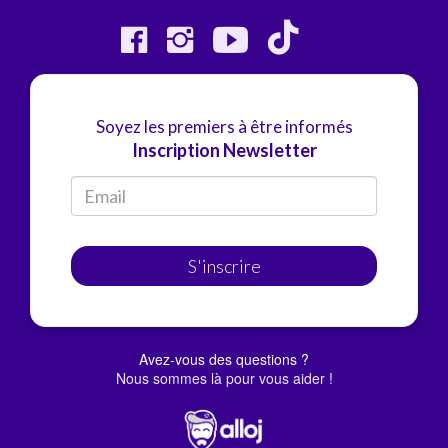
Soyez les premiers à être informés
Inscription Newsletter
S'inscrire
Avez-vous des questions ?
Nous sommes là pour vous aider !