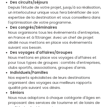
Des circuits/séjours
Depuis l'étude de votre projet, jusqu'à sa réalisation,
un interlocuteur unique vous fera bénéficier de son
expertise de la destination et vous conseillera dans
l'optimisation de votre programme.
Des congrès/Séminaires
Nous organisons tous les évènements d'entreprise,
en France et à l'Etranger. Avec un chef de projet
dédié nous mettons en place vos évènements
suivant vos besoin.
Des voyages d'affaires/Groupes
Nous mettons en place vos voyages d'affaires et
pour tous types de groupes : comités d'entreprises,
clubs sportifs, associations, groupes d'amis.
Individuels/Familles
Nos experts spécialistes de leurs destinations
organisent des voyages aux meilleurs rapports
qualité prix suivant vos désirs.
Séniors
Nous nous adaptons à chaque catégorie d'âges en
proposant des services de tourisme et de loisirs de