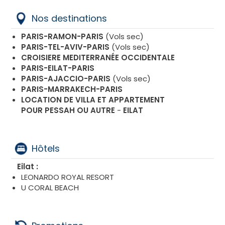
Nos destinations
PARIS-RAMON-PARIS
(Vols sec)
PARIS-TEL-AVIV-PARIS
(Vols sec)
CROISIERE MEDITERRANÉE OCCIDENTALE
PARIS-EILAT-PARIS
PARIS-AJACCIO-PARIS
(Vols sec)
PARIS-MARRAKECH-PARIS
LOCATION DE VILLA ET APPARTEMENT
POUR PESSAH
OU AUTRE
-
EILAT
Hôtels
Eilat :
LEONARDO ROYAL RESORT
U CORAL BEACH