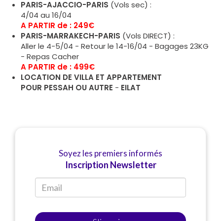
PARIS-AJACCIO-PARIS
(Vols sec) :
4/04 au 16/04
A PARTIR de : 249€
PARIS-MARRAKECH-PARIS
(Vols DIRECT) :
Aller le 4-5/04 - Retour le 14-16/04 - Bagages 23KG
- Repas Cacher
A PARTIR de : 499€
LOCATION DE VILLA ET APPARTEMENT
POUR PESSAH
OU AUTRE
-
EILAT
Soyez les premiers informés
Inscription Newsletter