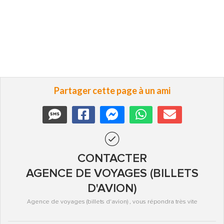
Partager cette page à un ami
CONTACTER
AGENCE DE VOYAGES (BILLETS
D'AVION)
Agence de voyages (billets d'avion) , vous répondra très vite