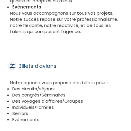
qualité et adaptés au mieux.
Evènements
Nous vous accompagnons sur tous vos projets.
Notre succès repose sur votre professionnalisme,
notre flexibilité, notre réactivité, et de tous les
talents qui composent l'agence.
Billets d'avions
Notre agence vous propose des billets pour :
Des circuits/séjours
Des congrès/Séminaires
Des voyages d'affaires/Groupes
Individuels/Familles
Séniors
Evènements