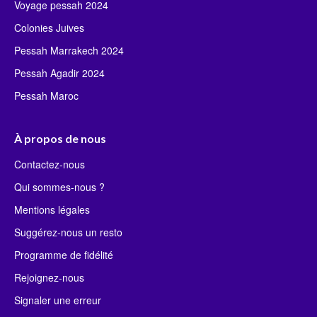
Voyage pessah 2024
Colonies Juives
Pessah Marrakech 2024
Pessah Agadir 2024
Pessah Maroc
À propos de nous
Contactez-nous
Qui sommes-nous ?
Mentions légales
Suggérez-nous un resto
Programme de fidélité
Rejoignez-nous
Signaler une erreur