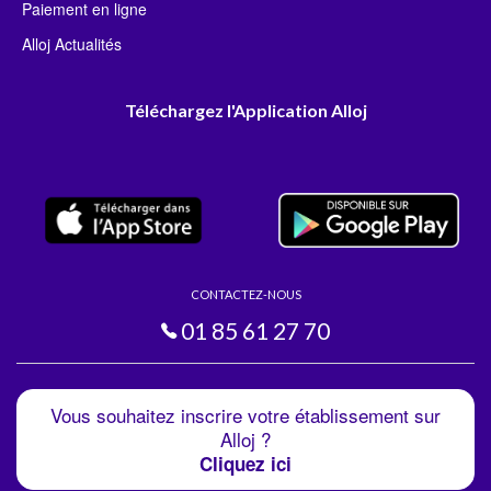
Paiement en ligne
Alloj Actualités
Téléchargez l'Application Alloj
CONTACTEZ-NOUS
01 85 61 27 70
Vous souhaitez inscrire votre établissement sur
Alloj ?
Cliquez ici