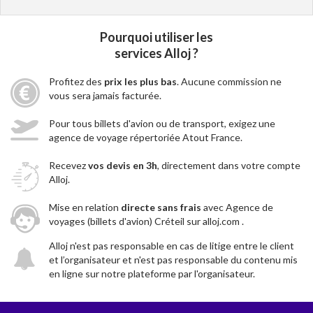
Pourquoi utiliser les
services Alloj ?
Profitez des
prix les plus bas
. Aucune commission ne
vous sera jamais facturée.
Pour tous billets d'avion ou de transport, exigez une
agence de voyage répertoriée Atout France.
Recevez
vos devis en 3h
, directement dans votre compte
Alloj.
Mise en relation
directe sans frais
avec Agence de
voyages (billets d'avion) Créteil sur alloj.com .
Alloj n'est pas responsable en cas de litige entre le client
et l’organisateur et n'est pas responsable du contenu mis
en ligne sur notre plateforme par l'organisateur.