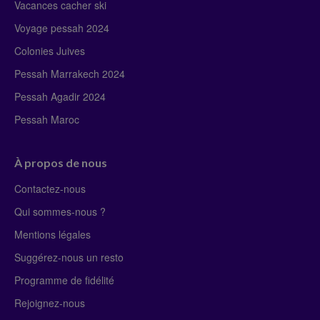
Vacances cacher ski
Voyage pessah 2024
Colonies Juives
Pessah Marrakech 2024
Pessah Agadir 2024
Pessah Maroc
À propos de nous
Contactez-nous
Qui sommes-nous ?
Mentions légales
Suggérez-nous un resto
Programme de fidélité
Rejoignez-nous