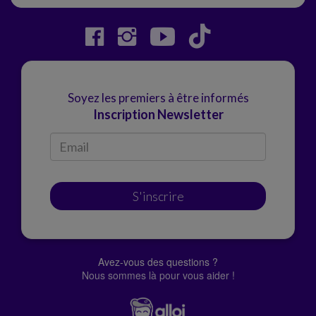
Soyez les premiers à être informés
Inscription Newsletter
S'inscrire
Avez-vous des questions ?
Nous sommes là pour vous aider !