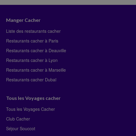
Manger Cacher
Liste des restaurants cacher
Restaurants cacher à Paris
Restaurants cacher à Deauville
Restaurants cacher à Lyon
Restaurants cacher à Marseille
Restaurants cacher Dubaï
Tous les Voyages cacher
Tous les Voyages Cacher
Club Cacher
Séjour Souccot