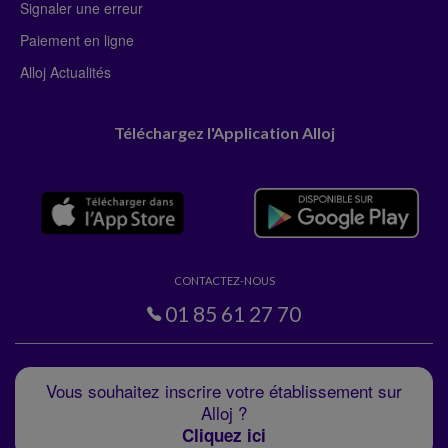
Signaler une erreur
Paiement en ligne
Alloj Actualités
Téléchargez l'Application Alloj
CONTACTEZ-NOUS
01 85 61 27 70
Vous souhaitez inscrire votre établissement sur
Alloj ?
Cliquez ici