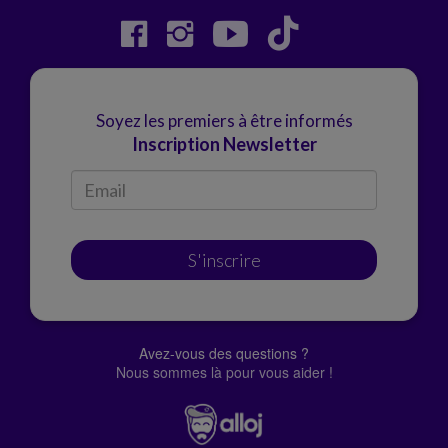
Soyez les premiers à être informés
Inscription Newsletter
S'inscrire
Avez-vous des questions ?
Nous sommes là pour vous aider !