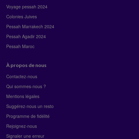
Voyage pessah 2024
Colonies Juives
Pessah Marrakech 2024
Pessah Agadir 2024
Pessah Maroc
À propos de nous
Contactez-nous
Qui sommes-nous ?
Mentions légales
Suggérez-nous un resto
Programme de fidélité
Rejoignez-nous
Signaler une erreur