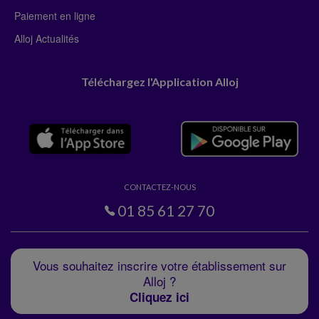
Paiement en ligne
Alloj Actualités
Téléchargez l'Application Alloj
CONTACTEZ-NOUS
01 85 61 27 70
Vous souhaitez inscrire votre établissement sur
Alloj ?
Cliquez ici