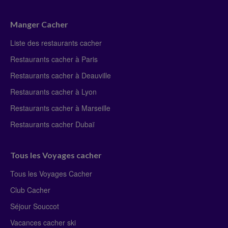
Manger Cacher
Liste des restaurants cacher
Restaurants cacher à Paris
Restaurants cacher à Deauville
Restaurants cacher à Lyon
Restaurants cacher à Marseille
Restaurants cacher Dubaï
Tous les Voyages cacher
Tous les Voyages Cacher
Club Cacher
Séjour Souccot
Vacances cacher ski