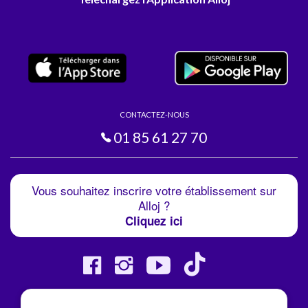
CONTACTEZ-NOUS
01 85 61 27 70
Vous souhaitez inscrire votre établissement sur
Alloj ?
Cliquez ici