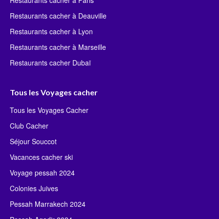
Restaurants cacher à Paris
Restaurants cacher à Deauville
Restaurants cacher à Lyon
Restaurants cacher à Marseille
Restaurants cacher Dubaï
Tous les Voyages cacher
Tous les Voyages Cacher
Club Cacher
Séjour Souccot
Vacances cacher ski
Voyage pessah 2024
Colonies Juives
Pessah Marrakech 2024