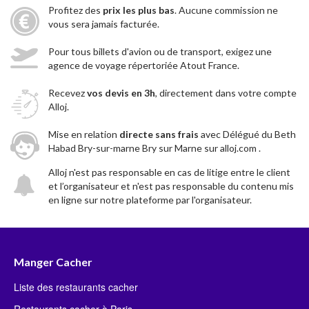
Profitez des
prix les plus bas
. Aucune commission ne
vous sera jamais facturée.
Pour tous billets d'avion ou de transport, exigez une
agence de voyage répertoriée Atout France.
Recevez
vos devis en 3h
, directement dans votre compte
Alloj.
Mise en relation
directe sans frais
avec Délégué du Beth
Habad Bry-sur-marne Bry sur Marne sur alloj.com .
Alloj n'est pas responsable en cas de litige entre le client
et l’organisateur et n'est pas responsable du contenu mis
en ligne sur notre plateforme par l'organisateur.
Manger Cacher
Liste des restaurants cacher