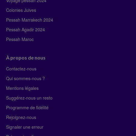
Voyage pessah 2024
Colonies Juives
Pessah Marrakech 2024
Pessah Agadir 2024
Pessah Maroc
À propos de nous
Contactez-nous
Qui sommes-nous ?
Mentions légales
Suggérez-nous un resto
Programme de fidélité
Rejoignez-nous
Signaler une erreur