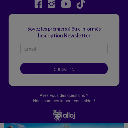
Soyez les premiers à être informés
Inscription Newsletter
S'inscrire
Avez-vous des questions ?
Nous sommes là pour vous aider !