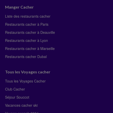
Manger Cacher
Liste des restaurants cacher
Restaurants cacher à Paris
Restaurants cacher à Deauville
Restaurants cacher à Lyon
Restaurants cacher à Marseille
Restaurants cacher Dubaï
Tous les Voyages cacher
Tous les Voyages Cacher
Club Cacher
Séjour Souccot
Vacances cacher ski