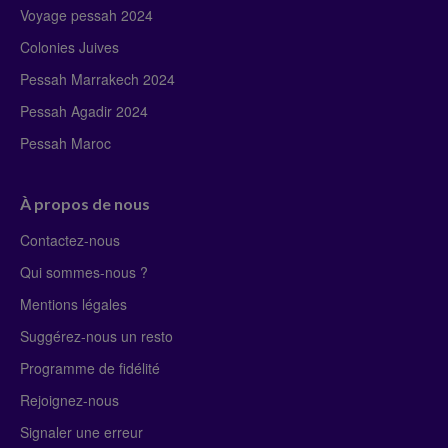
Voyage pessah 2024
Colonies Juives
Pessah Marrakech 2024
Pessah Agadir 2024
Pessah Maroc
À propos de nous
Contactez-nous
Qui sommes-nous ?
Mentions légales
Suggérez-nous un resto
Programme de fidélité
Rejoignez-nous
Signaler une erreur