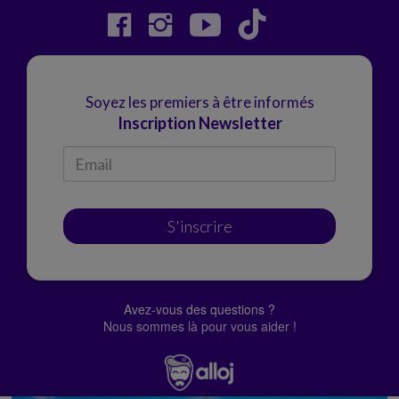
Soyez les premiers à être informés
Inscription Newsletter
S'inscrire
Avez-vous des questions ?
Nous sommes là pour vous aider !