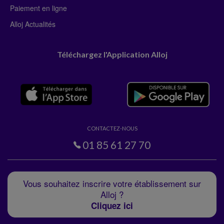
Paiement en ligne
Alloj Actualités
Téléchargez l'Application Alloj
CONTACTEZ-NOUS
01 85 61 27 70
Vous souhaitez inscrire votre établissement sur
Alloj ?
Cliquez ici