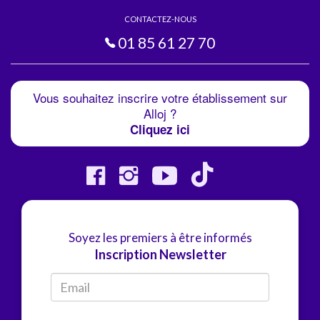
CONTACTEZ-NOUS
01 85 61 27 70
Vous souhaitez inscrire votre établissement sur
Alloj ?
Cliquez ici
Soyez les premiers à être informés
Inscription Newsletter