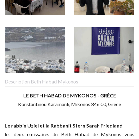
Description Beth Habad Mykonos
LE BETH HABAD DE MYKONOS - GRÈCE
Konstantinou Karamanli, Mikonos 846 00, Grèce
Le rabbin Uziel et la Rabbanit Stern Sarah Friedland
les deux emissaires du Beth Habad de Mykonos vous