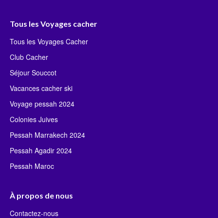
Tous les Voyages cacher
Tous les Voyages Cacher
Club Cacher
Séjour Souccot
Vacances cacher ski
Voyage pessah 2024
Colonies Juives
Pessah Marrakech 2024
Pessah Agadir 2024
Pessah Maroc
À propos de nous
Contactez-nous