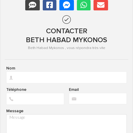
CONTACTER
BETH HABAD MYKONOS
Beth Habad Mykonos , vous répondra très vite
Nom
Téléphone
Email
Message