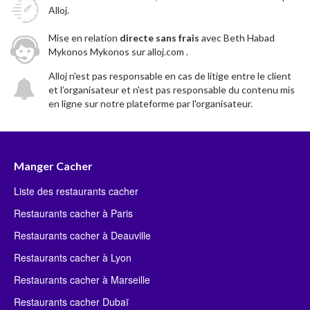
Alloj.
Mise en relation
directe sans frais
avec Beth Habad
Mykonos Mykonos sur alloj.com .
Alloj n'est pas responsable en cas de litige entre le client
et l’organisateur et n'est pas responsable du contenu mis
en ligne sur notre plateforme par l'organisateur.
Manger Cacher
Liste des restaurants cacher
Restaurants cacher à Paris
Restaurants cacher à Deauville
Restaurants cacher à Lyon
Restaurants cacher à Marseille
Restaurants cacher Dubaï