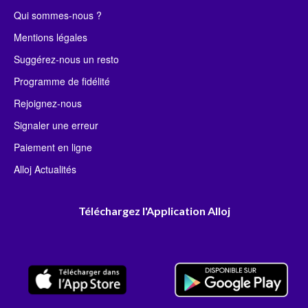
Qui sommes-nous ?
Mentions légales
Suggérez-nous un resto
Programme de fidélité
Rejoignez-nous
Signaler une erreur
Paiement en ligne
Alloj Actualités
Téléchargez l'Application Alloj