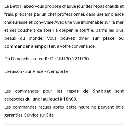
Le Beth Habad vous propose chaque jour des repas chauds et
frais, préparés par un chef professionnel, dans une ambiance
chaleureuse et conviviale.Avec une vue imprenable sur la mer
et ses couchers de soleil à couper le souffle, parmi les plus
beaux du monde. Vous pouvez dîner
sur place ou
commander à emporter
, à votre convenance.
Du Dimanche au Jeudi : De 18H30 à 21H30
Livraison - Sur Place - À emporter
Les commandes pour
les repas de Shabbat
sont
acceptées
du lundi au jeudi à 18h00.
Les commandes reçues après cette heure ne peuvent être
garanties. Service sur Site