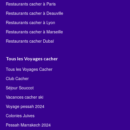
Restaurants cacher à Paris
Restaurants cacher à Deauville
Restaurants cacher à Lyon
Restaurants cacher à Marseille
Restaurants cacher Dubaï
Tous les Voyages cacher
Tous les Voyages Cacher
Club Cacher
Séjour Souccot
Vacances cacher ski
Voyage pessah 2024
Colonies Juives
Pessah Marrakech 2024