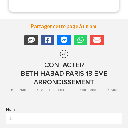
Partager cette page à un ami
CONTACTER
BETH HABAD PARIS 18 ÈME
ARRONDISSEMENT
Beth Habad Paris 18 ème arrondissement , vous répondra très vite
Nom