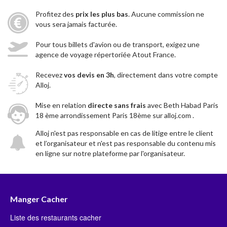
Profitez des
prix les plus bas
. Aucune commission ne
vous sera jamais facturée.
Pour tous billets d'avion ou de transport, exigez une
agence de voyage répertoriée Atout France.
Recevez
vos devis en 3h
, directement dans votre compte
Alloj.
Mise en relation
directe sans frais
avec Beth Habad Paris
18 ème arrondissement Paris 18ème sur alloj.com .
Alloj n'est pas responsable en cas de litige entre le client
et l’organisateur et n'est pas responsable du contenu mis
en ligne sur notre plateforme par l'organisateur.
Manger Cacher
Liste des restaurants cacher