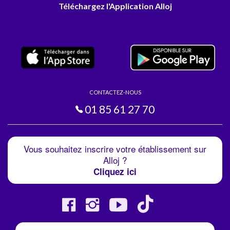
Téléchargez l'Application Alloj
CONTACTEZ-NOUS
01 85 61 27 70
Vous souhaitez inscrire votre établissement sur
Alloj ?
Cliquez ici