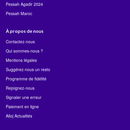
Pessah Agadir 2024
Pessah Maroc
À propos de nous
Contactez-nous
Qui sommes-nous ?
Mentions légales
Suggérez-nous un resto
Programme de fidélité
Rejoignez-nous
Signaler une erreur
Paiement en ligne
Alloj Actualités