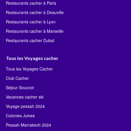
Restaurants cacher à Paris
Restaurants cacher à Deauville
Restaurants cacher à Lyon
Restaurants cacher à Marseille
Restaurants cacher Dubaï
Tous les Voyages cacher
Tous les Voyages Cacher
Club Cacher
Séjour Souccot
Vacances cacher ski
Voyage pessah 2024
Colonies Juives
Pessah Marrakech 2024