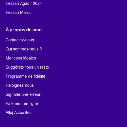
Pessah Agadir 2024
Pessah Maroc
À propos de nous
Contactez-nous
Qui sommes-nous ?
Mentions légales
Suggérez-nous un resto
Programme de fidélité
Rejoignez-nous
Signaler une erreur
Paiement en ligne
Alloj Actualités