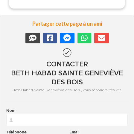
Partager cette page à un ami
CONTACTER
BETH HABAD SAINTE GENEVIÈVE
DES BOIS
Beth Habad Sainte Geneviève des Bois , vous répondra très vite
Nom
Téléphone
Email