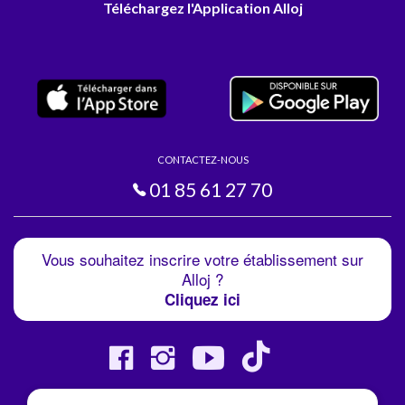
Téléchargez l'Application Alloj
CONTACTEZ-NOUS
01 85 61 27 70
Vous souhaitez inscrire votre établissement sur
Alloj ?
Cliquez ici