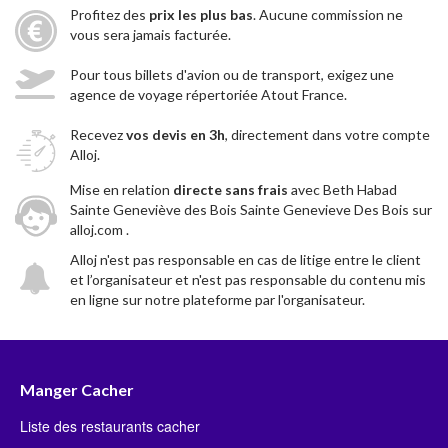
Profitez des
prix les plus bas
. Aucune commission ne
vous sera jamais facturée.
Pour tous billets d'avion ou de transport, exigez une
agence de voyage répertoriée Atout France.
Recevez
vos devis en 3h
, directement dans votre compte
Alloj.
Mise en relation
directe sans frais
avec Beth Habad
Sainte Geneviève des Bois Sainte Genevieve Des Bois sur
alloj.com .
Alloj n'est pas responsable en cas de litige entre le client
et l’organisateur et n'est pas responsable du contenu mis
en ligne sur notre plateforme par l'organisateur.
Manger Cacher
Liste des restaurants cacher