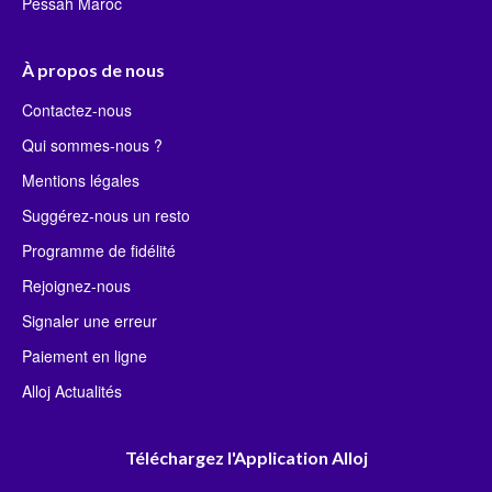
Pessah Maroc
À propos de nous
Contactez-nous
Qui sommes-nous ?
Mentions légales
Suggérez-nous un resto
Programme de fidélité
Rejoignez-nous
Signaler une erreur
Paiement en ligne
Alloj Actualités
Téléchargez l'Application Alloj