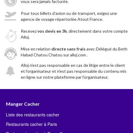
vous sera jamais facturée.
Pour tous billets d'avion ou de transport, exigez une
agence de voyage répertoriée Atout France.
Recevez
vos devis en 3h
, directement dans votre compte
Alloj.
Mise en relation
directe sans frais
avec Délégué du Beth
Habad Chatou Chatou sur alloj.com .
Alloj n'est pas responsable en cas de litige entre le client
et l’organisateur et n'est pas responsable du contenu mis
en ligne sur notre plateforme par l'organisateur.
Manger Cacher
Liste des restaurants cacher
Restaurants cacher à Paris