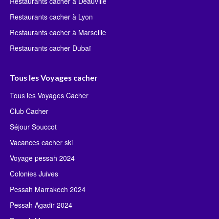
Restaurants cacher à Deauville
Restaurants cacher à Lyon
Restaurants cacher à Marseille
Restaurants cacher Dubaï
Tous les Voyages cacher
Tous les Voyages Cacher
Club Cacher
Séjour Souccot
Vacances cacher ski
Voyage pessah 2024
Colonies Juives
Pessah Marrakech 2024
Pessah Agadir 2024