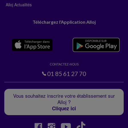
Alloj Actualités
Téléchargez l'Application Alloj
CONTACTEZ-NOUS
01 85 61 27 70
Vous souhaitez inscrire votre établissement sur
Alloj ?
Cliquez ici