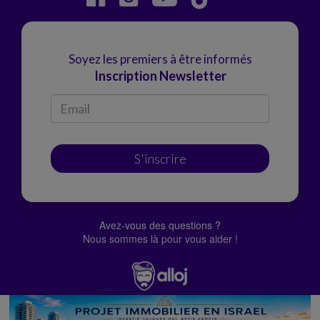
Soyez les premiers à être informés
Inscription Newsletter
S'inscrire
Avez-vous des questions ?
Nous sommes là pour vous aider !
© Alloj.
2022 Tous droits réservés