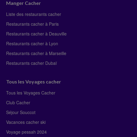
Manger Cacher
Liste des restaurants cacher
Restaurants cacher à Paris
Restaurants cacher à Deauville
Restaurants cacher à Lyon
Restaurants cacher à Marseille
Restaurants cacher Dubaï
Tous les Voyages cacher
Tous les Voyages Cacher
Club Cacher
Séjour Souccot
Vacances cacher ski
Voyage pessah 2024