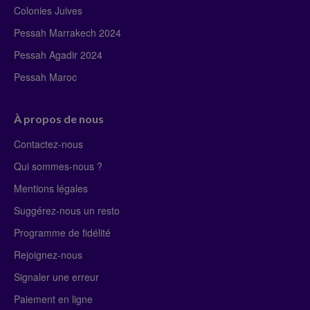
Colonies Juives
Pessah Marrakech 2024
Pessah Agadir 2024
Pessah Maroc
À propos de nous
Contactez-nous
Qui sommes-nous ?
Mentions légales
Suggérez-nous un resto
Programme de fidélité
Rejoignez-nous
Signaler une erreur
Paiement en ligne