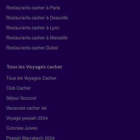
Restaurants cacher à Paris
Restaurants cacher à Deauville
Restaurants cacher à Lyon
Restaurants cacher à Marseille
Restaurants cacher Dubaï
Tous les Voyages cacher
Tous les Voyages Cacher
Club Cacher
Séjour Souccot
Vacances cacher ski
Voyage pessah 2024
Colonies Juives
Pessah Marrakech 2024