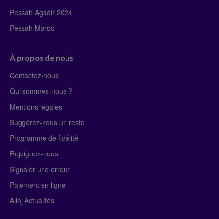
Pessah Agadir 2024
Pessah Maroc
À propos de nous
Contactez-nous
Qui sommes-nous ?
Mentions légales
Suggérez-nous un resto
Programme de fidélité
Rejoignez-nous
Signaler une erreur
Paiement en ligne
Alloj Actualités