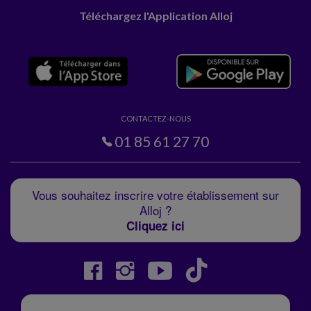
Téléchargez l'Application Alloj
CONTACTEZ-NOUS
01 85 61 27 70
Vous souhaitez inscrire votre établissement sur
Alloj ?
Cliquez ici