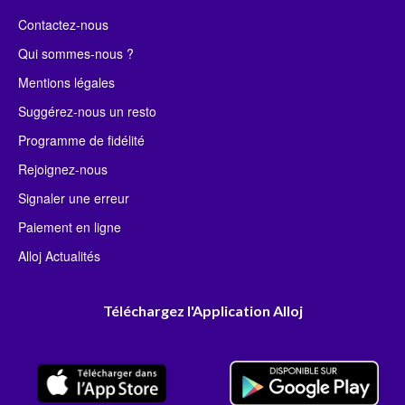
Contactez-nous
Qui sommes-nous ?
Mentions légales
Suggérez-nous un resto
Programme de fidélité
Rejoignez-nous
Signaler une erreur
Paiement en ligne
Alloj Actualités
Téléchargez l'Application Alloj