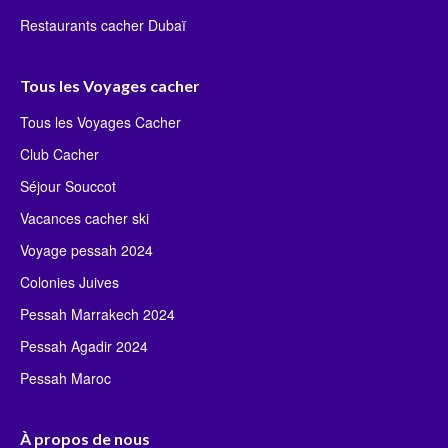
Restaurants cacher Dubaï
Tous les Voyages cacher
Tous les Voyages Cacher
Club Cacher
Séjour Souccot
Vacances cacher ski
Voyage pessah 2024
Colonies Juives
Pessah Marrakech 2024
Pessah Agadir 2024
Pessah Maroc
À propos de nous