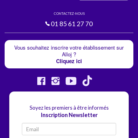
CONTACTEZ-NOUS
01 85 61 27 70
Vous souhaitez inscrire votre établissement sur
Alloj ?
Cliquez ici
Soyez les premiers à être informés
Inscription Newsletter