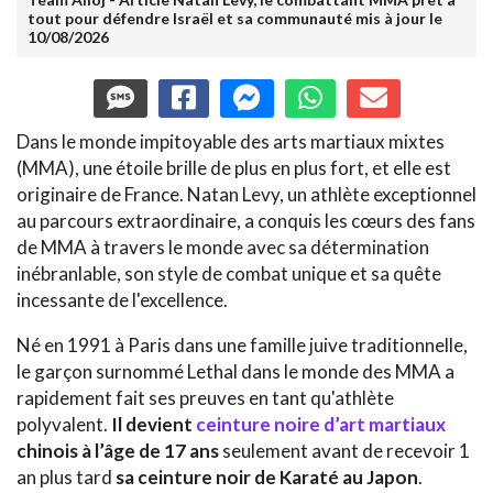
tout pour défendre Israël et sa communauté mis à jour le
10/08/2026
Dans le monde impitoyable des arts martiaux mixtes
(MMA), une étoile brille de plus en plus fort, et elle est
originaire de France. Natan Levy, un athlète exceptionnel
au parcours extraordinaire, a conquis les cœurs des fans
de MMA à travers le monde avec sa détermination
inébranlable, son style de combat unique et sa quête
incessante de l'excellence.
Né en 1991 à Paris dans une famille juive traditionnelle,
le garçon surnommé Lethal dans le monde des MMA a
rapidement fait ses preuves en tant qu'athlète
polyvalent.
Il devient
ceinture noire d’art martiaux
chinois à l’âge de 17 ans
seulement avant de recevoir 1
an plus tard
sa ceinture noir de Karaté au Japon
.