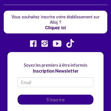
Vous souhaitez inscrire votre établissement sur
Alloj ?
Cliquez ici
Soyez les premiers à être informés
Inscription Newsletter
S'inscrire