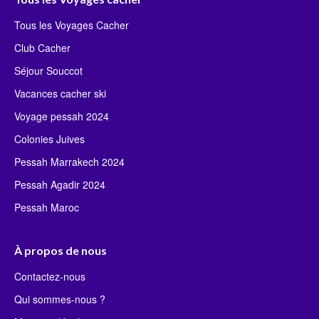
Tous les Voyages Cacher
Club Cacher
Séjour Souccot
Vacances cacher ski
Voyage pessah 2024
Colonies Juives
Pessah Marrakech 2024
Pessah Agadir 2024
Pessah Maroc
À propos de nous
Contactez-nous
Qui sommes-nous ?