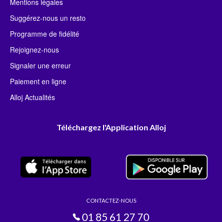
Mentions légales
Suggérez-nous un resto
Programme de fidélité
Rejoignez-nous
Signaler une erreur
Paiement en ligne
Alloj Actualités
Téléchargez l'Application Alloj
CONTACTEZ-NOUS
01 85 61 27 70