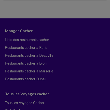
Manger Cacher
Liste des restaurants cacher
Restaurants cacher à Paris
Restaurants cacher à Deauville
Restaurants cacher à Lyon
Restaurants cacher à Marseille
Restaurants cacher Dubaï
Tous les Voyages cacher
Tous les Voyages Cacher