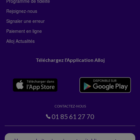
Programme de fidélité
Rejoignez-nous
Signaler une erreur
Paiement en ligne
Alloj Actualités
Téléchargez l'Application Alloj
CONTACTEZ-NOUS
01 85 61 27 70