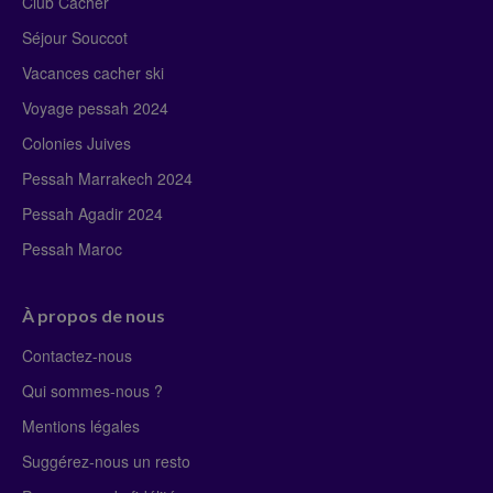
Club Cacher
Séjour Souccot
Vacances cacher ski
Voyage pessah 2024
Colonies Juives
Pessah Marrakech 2024
Pessah Agadir 2024
Pessah Maroc
À propos de nous
Contactez-nous
Qui sommes-nous ?
Mentions légales
Suggérez-nous un resto