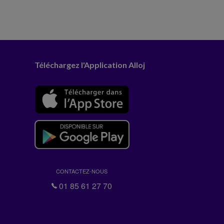
Téléchargez l'Application Alloj
CONTACTEZ-NOUS
01 85 61 27 70