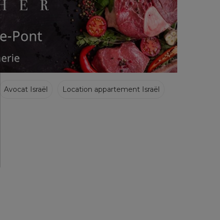
Avocat Israël
Location appartement Israël