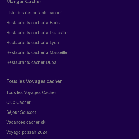
Manger Cacher
Liste des restaurants cacher
Restaurants cacher à Paris
Restaurants cacher à Deauville
Restaurants cacher à Lyon
Restaurants cacher à Marseille
Restaurants cacher Dubaï
Tous les Voyages cacher
Tous les Voyages Cacher
Club Cacher
Séjour Souccot
Vacances cacher ski
Voyage pessah 2024