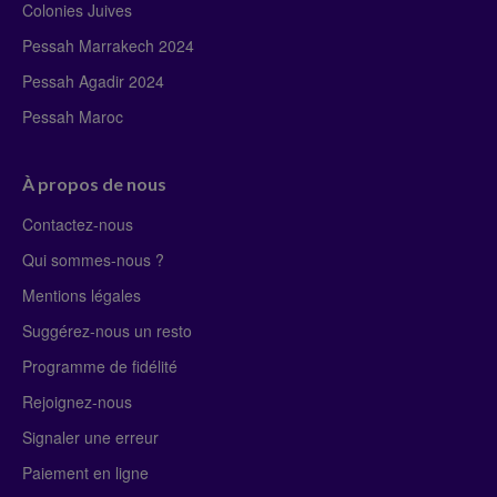
Colonies Juives
Pessah Marrakech 2024
Pessah Agadir 2024
Pessah Maroc
À propos de nous
Contactez-nous
Qui sommes-nous ?
Mentions légales
Suggérez-nous un resto
Programme de fidélité
Rejoignez-nous
Signaler une erreur
Paiement en ligne