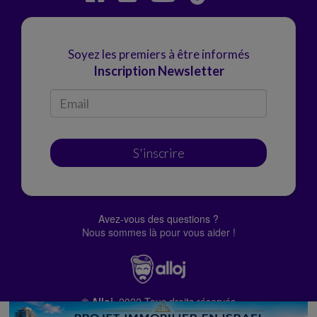
Soyez les premiers à être informés
Inscription Newsletter
S'inscrire
Avez-vous des questions ?
Nous sommes là pour vous aider !
© Alloj.
2022 Tous droits réservés