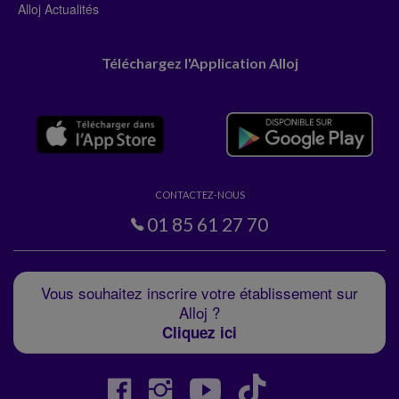
Alloj Actualités
Téléchargez l'Application Alloj
CONTACTEZ-NOUS
01 85 61 27 70
Vous souhaitez inscrire votre établissement sur
Alloj ?
Cliquez ici