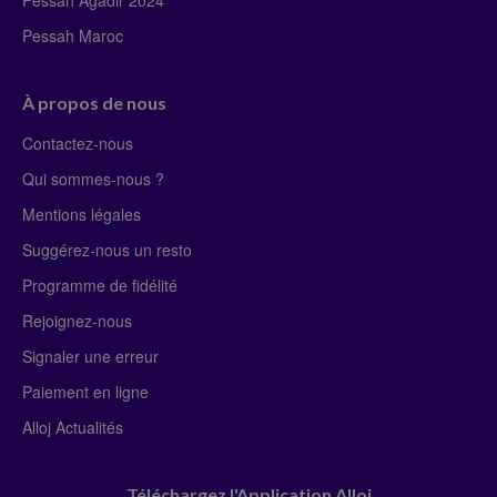
Pessah Agadir 2024
Pessah Maroc
À propos de nous
Contactez-nous
Qui sommes-nous ?
Mentions légales
Suggérez-nous un resto
Programme de fidélité
Rejoignez-nous
Signaler une erreur
Paiement en ligne
Alloj Actualités
Téléchargez l'Application Alloj