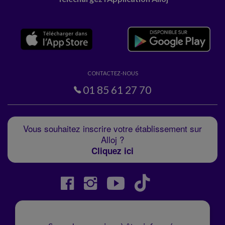
CONTACTEZ-NOUS
01 85 61 27 70
Vous souhaitez inscrire votre établissement sur
Alloj ?
Cliquez ici