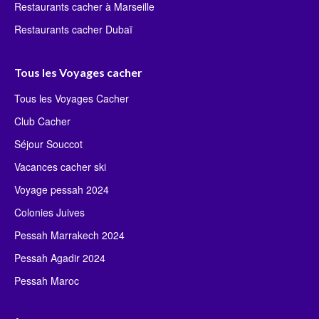
Restaurants cacher à Marseille
Restaurants cacher Dubaï
Tous les Voyages cacher
Tous les Voyages Cacher
Club Cacher
Séjour Souccot
Vacances cacher ski
Voyage pessah 2024
Colonies Juives
Pessah Marrakech 2024
Pessah Agadir 2024
Pessah Maroc