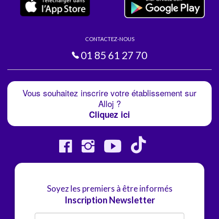
CONTACTEZ-NOUS
01 85 61 27 70
Vous souhaitez inscrire votre établissement sur
Alloj ?
Cliquez ici
Soyez les premiers à être informés
Inscription Newsletter