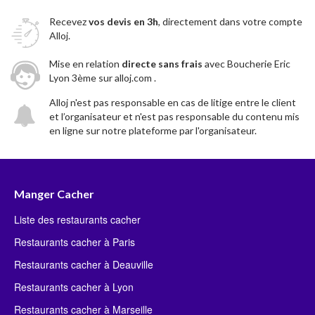
Recevez
vos devis en 3h
, directement dans votre compte
Alloj.
Mise en relation
directe sans frais
avec Boucherie Eric
Lyon 3ème sur alloj.com .
Alloj n'est pas responsable en cas de litige entre le client
et l’organisateur et n'est pas responsable du contenu mis
en ligne sur notre plateforme par l'organisateur.
Manger Cacher
Liste des restaurants cacher
Restaurants cacher à Paris
Restaurants cacher à Deauville
Restaurants cacher à Lyon
Restaurants cacher à Marseille