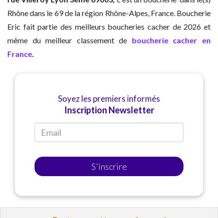
Rhône dans le 69 de la région Rhône-Alpes, France. Boucherie
Eric fait partie des meilleurs boucheries cacher de 2026 et
même du meilleur classement de
boucherie cacher en
France
.
Soyez les premiers informés
Inscription Newsletter
S'inscrire