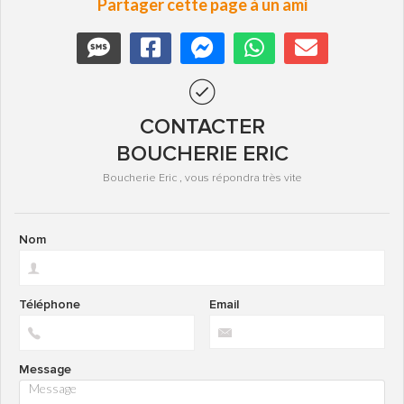
Partager cette page à un ami
CONTACTER
BOUCHERIE ERIC
Boucherie Eric , vous répondra très vite
Nom
Téléphone
Email
Message