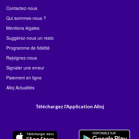
Contactez-nous
Qui sommes-nous ?
Mentions légales
Suggérez-nous un resto
Programme de fidélité
Rejoignez-nous
Signaler une erreur
Paiement en ligne
Alloj Actualités
Téléchargez l'Application Alloj