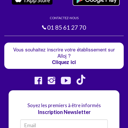
CONTACTEZ-NOUS
01 85 61 27 70
Vous souhaitez inscrire votre établissement sur
Alloj ?
Cliquez ici
Soyez les premiers à être informés
Inscription Newsletter