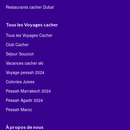
Restaurants cacher Dubaï
Tous les Voyages cacher
Tous les Voyages Cacher
Club Cacher
Séjour Souccot
Vacances cacher ski
Voyage pessah 2024
Colonies Juives
Pessah Marrakech 2024
Pessah Agadir 2024
Pessah Maroc
À propos de nous