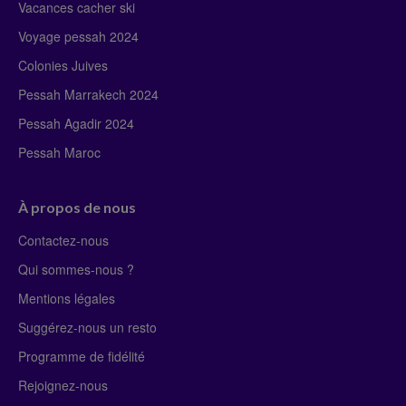
Vacances cacher ski
Voyage pessah 2024
Colonies Juives
Pessah Marrakech 2024
Pessah Agadir 2024
Pessah Maroc
À propos de nous
Contactez-nous
Qui sommes-nous ?
Mentions légales
Suggérez-nous un resto
Programme de fidélité
Rejoignez-nous