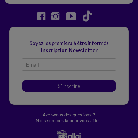
Soyez les premiers à être informés
Inscription Newsletter
S'inscrire
Avez-vous des questions ?
Nous sommes là pour vous aider !