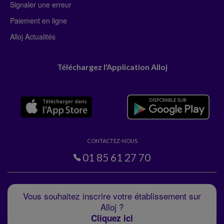
Signaler une erreur
Paiement en ligne
Alloj Actualités
Téléchargez l'Application Alloj
CONTACTEZ-NOUS
01 85 61 27 70
Vous souhaitez inscrire votre établissement sur
Alloj ?
Cliquez ici