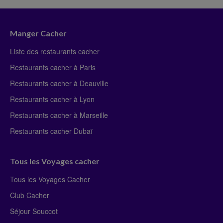
Manger Cacher
Liste des restaurants cacher
Restaurants cacher à Paris
Restaurants cacher à Deauville
Restaurants cacher à Lyon
Restaurants cacher à Marseille
Restaurants cacher Dubaï
Tous les Voyages cacher
Tous les Voyages Cacher
Club Cacher
Séjour Souccot