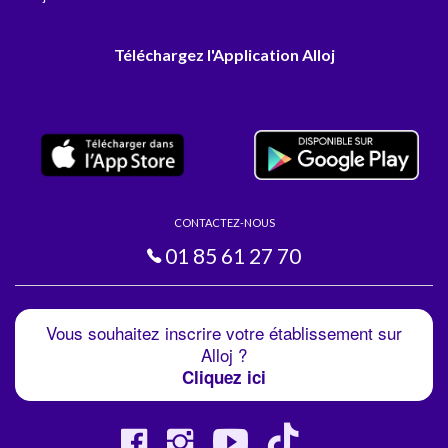
Téléchargez l'Application Alloj
CONTACTEZ-NOUS
01 85 61 27 70
Vous souhaitez inscrire votre établissement sur
Alloj ?
Cliquez ici