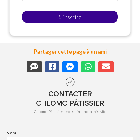
S'inscrire
Partager cette page à un ami
CONTACTER
CHLOMO PÂTISSIER
Chlomo Pâtissier , vous répondra très vite
Nom