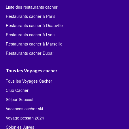
Liste des restaurants cacher
Restaurants cacher à Paris
Restaurants cacher à Deauville
Restaurants cacher à Lyon
Restaurants cacher à Marseille
Restaurants cacher Dubaï
Tous les Voyages cacher
Tous les Voyages Cacher
Club Cacher
Séjour Souccot
Vacances cacher ski
Voyage pessah 2024
Colonies Juives