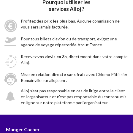
Pourquoi utiliser les
services Alloj ?
Profitez des
prix les plus bas
. Aucune commission ne
vous sera jamais facturée.
Pour tous billets d'avion ou de transport, exigez une
agence de voyage répertoriée Atout France.
Recevez
vos devis en 3h
, directement dans votre compte
Alloj.
Mise en relation
directe sans frais
avec Chlomo Pâtissier
Romainville sur alloj.com .
Alloj n'est pas responsable en cas de litige entre le client
et l’organisateur et n'est pas responsable du contenu mis
en ligne sur notre plateforme par l'organisateur.
Manger Cacher