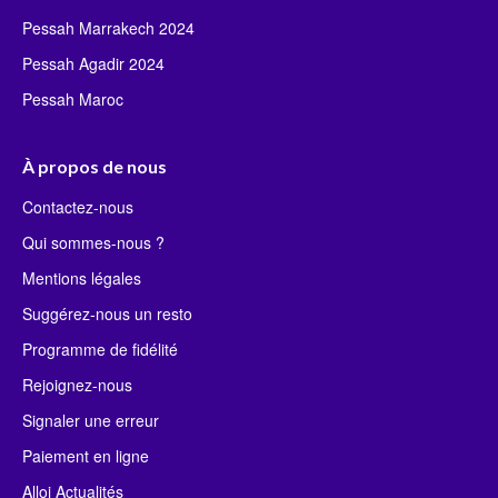
Pessah Marrakech 2024
Pessah Agadir 2024
Pessah Maroc
À propos de nous
Contactez-nous
Qui sommes-nous ?
Mentions légales
Suggérez-nous un resto
Programme de fidélité
Rejoignez-nous
Signaler une erreur
Paiement en ligne
Alloj Actualités