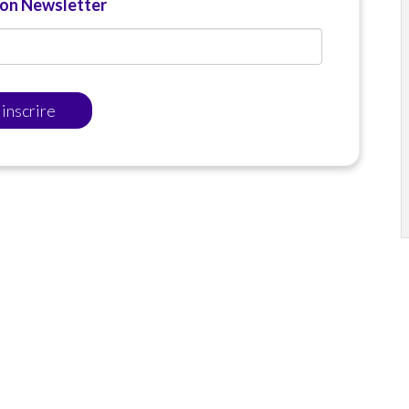
ion Newsletter
'inscrire