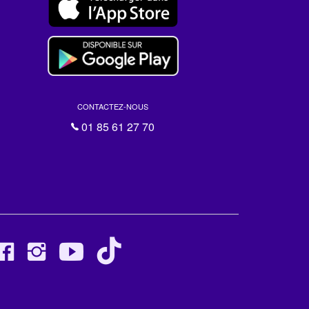
CONTACTEZ-NOUS
01 85 61 27 70