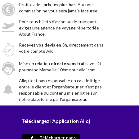
Profitez des
prix les plus bas
. Aucune
commission ne vous sera jamais facturée.
Pour tous billets d'avion ou de transport,
exigez une agence de voyage répertoriée
Atout France.
Recevez
vos devis en 3h
, directement dans
votre compte Alloj.
Mise en relation
directe sans frais
avec O
gourmand Marseille 10ème sur alloj.com .
Alloj n'est pas responsable en cas de litige
entre le client et l’organisateur et n'est pas
responsable du contenu mis en ligne sur
notre plateforme par l'organisateur.
Téléchargez l'Application Alloj