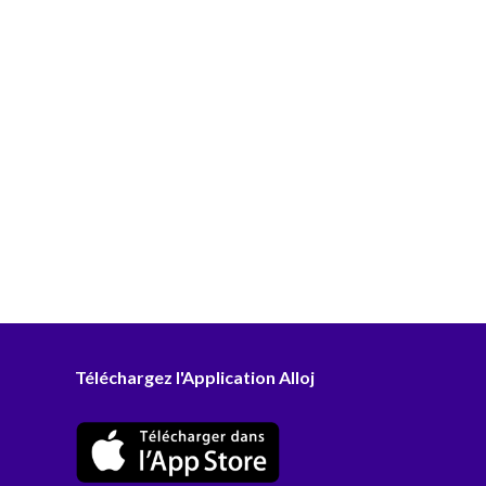
Téléchargez l'Application Alloj