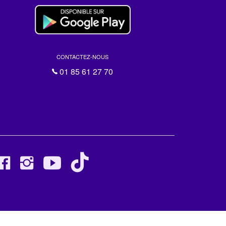
CONTACTEZ-NOUS
01 85 61 27 70