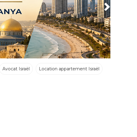
Avocat Israël
Location appartement Israël