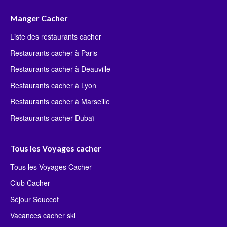
Manger Cacher
Liste des restaurants cacher
Restaurants cacher à Paris
Restaurants cacher à Deauville
Restaurants cacher à Lyon
Restaurants cacher à Marseille
Restaurants cacher Dubaï
Tous les Voyages cacher
Tous les Voyages Cacher
Club Cacher
Séjour Souccot
Vacances cacher ski