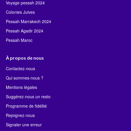
Voyage pessah 2024
Colonies Juives
Pessah Marrakech 2024
Pessah Agadir 2024
Pessah Maroc
À propos de nous
Contactez-nous
Qui sommes-nous ?
Mentions légales
Suggérez-nous un resto
Programme de fidélité
Rejoignez-nous
Signaler une erreur