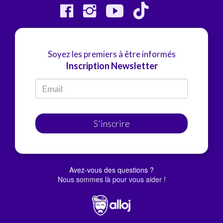
Soyez les premiers à être informés
Inscription Newsletter
S'inscrire
Avez-vous des questions ?
Nous sommes là pour vous aider !