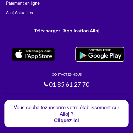
Paiement en ligne
Alloj Actualités
Téléchargez l'Application Alloj
CONTACTEZ-NOUS
01 85 61 27 70
Vous souhaitez inscrire votre établissement sur
Alloj ?
Cliquez ici