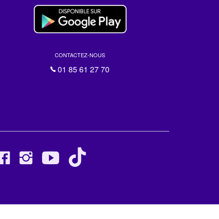
CONTACTEZ-NOUS
01 85 61 27 70