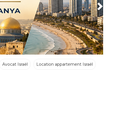
Avocat Israël
Location appartement Israël