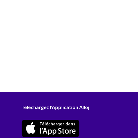
Téléchargez l'Application Alloj