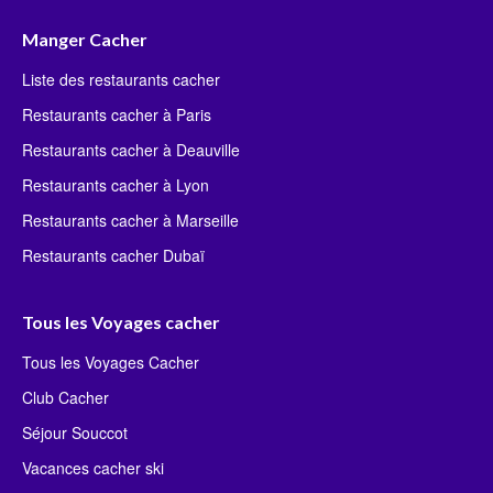
Manger Cacher
Liste des restaurants cacher
Restaurants cacher à Paris
Restaurants cacher à Deauville
Restaurants cacher à Lyon
Restaurants cacher à Marseille
Restaurants cacher Dubaï
Tous les Voyages cacher
Tous les Voyages Cacher
Club Cacher
Séjour Souccot
Vacances cacher ski