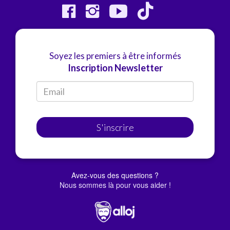
Soyez les premiers à être informés
Inscription Newsletter
S'inscrire
Avez-vous des questions ?
Nous sommes là pour vous aider !