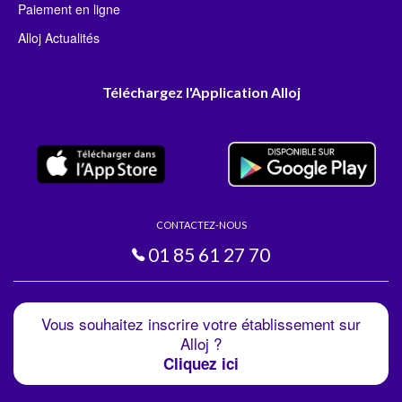
Paiement en ligne
Alloj Actualités
Téléchargez l'Application Alloj
CONTACTEZ-NOUS
01 85 61 27 70
Vous souhaitez inscrire votre établissement sur
Alloj ?
Cliquez ici