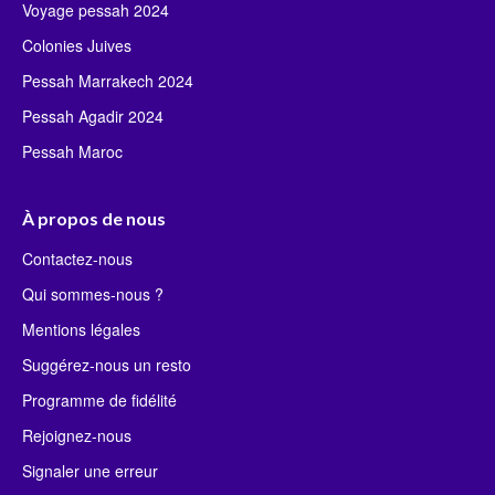
Voyage pessah 2024
Colonies Juives
Pessah Marrakech 2024
Pessah Agadir 2024
Pessah Maroc
À propos de nous
Contactez-nous
Qui sommes-nous ?
Mentions légales
Suggérez-nous un resto
Programme de fidélité
Rejoignez-nous
Signaler une erreur