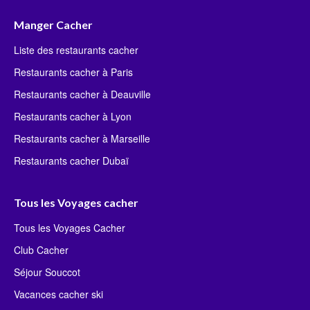
Manger Cacher
Liste des restaurants cacher
Restaurants cacher à Paris
Restaurants cacher à Deauville
Restaurants cacher à Lyon
Restaurants cacher à Marseille
Restaurants cacher Dubaï
Tous les Voyages cacher
Tous les Voyages Cacher
Club Cacher
Séjour Souccot
Vacances cacher ski