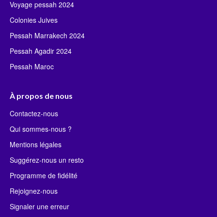
Voyage pessah 2024
Colonies Juives
Pessah Marrakech 2024
Pessah Agadir 2024
Pessah Maroc
À propos de nous
Contactez-nous
Qui sommes-nous ?
Mentions légales
Suggérez-nous un resto
Programme de fidélité
Rejoignez-nous
Signaler une erreur