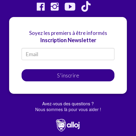
Soyez les premiers à être informés
Inscription Newsletter
S'inscrire
Avez-vous des questions ?
Nous sommes là pour vous aider !