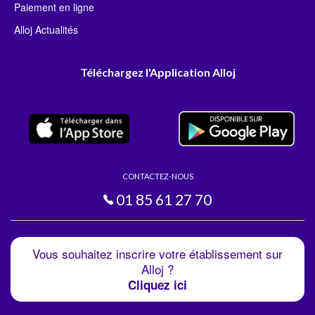
Paiement en ligne
Alloj Actualités
Téléchargez l'Application Alloj
CONTACTEZ-NOUS
01 85 61 27 70
Vous souhaitez inscrire votre établissement sur
Alloj ?
Cliquez ici