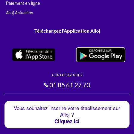
Paiement en ligne
Alloj Actualités
Téléchargez l'Application Alloj
CONTACTEZ-NOUS
01 85 61 27 70
Vous souhaitez inscrire votre établissement sur
Alloj ?
Cliquez ici