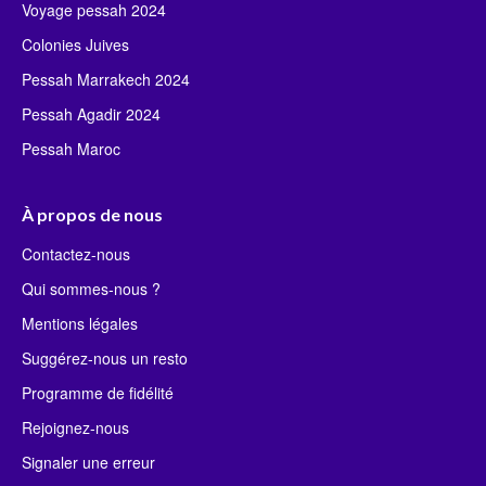
Voyage pessah 2024
Colonies Juives
Pessah Marrakech 2024
Pessah Agadir 2024
Pessah Maroc
À propos de nous
Contactez-nous
Qui sommes-nous ?
Mentions légales
Suggérez-nous un resto
Programme de fidélité
Rejoignez-nous
Signaler une erreur