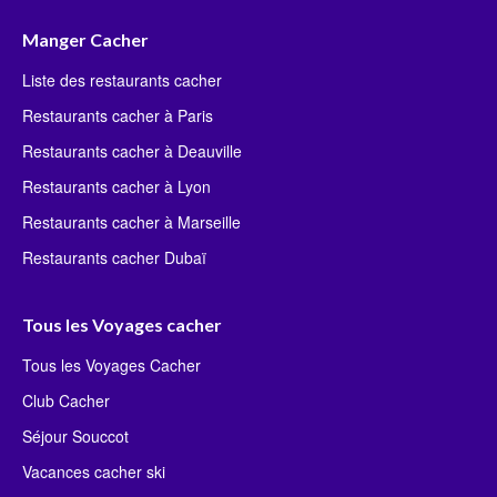
Manger Cacher
Liste des restaurants cacher
Restaurants cacher à Paris
Restaurants cacher à Deauville
Restaurants cacher à Lyon
Restaurants cacher à Marseille
Restaurants cacher Dubaï
Tous les Voyages cacher
Tous les Voyages Cacher
Club Cacher
Séjour Souccot
Vacances cacher ski